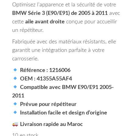
Optimisez l’apparence et la sécurité de votre
BMW Série 3 (E90/E91) de 2005 à 2011
avec
cette
aile avant droite
conçue pour accueillir
un répétiteur.
Fabriquée avec des matériaux résistants, elle
garantit une intégration parfaite à votre
carrosserie.
Référence : 1216006
OEM : 41355A55AF4
Compatible avec BMW E90/E91 2005-
2011
Prévue pour répétiteur
Installation facile et design d’origine
Livraison rapide au Maroc
10 en stock