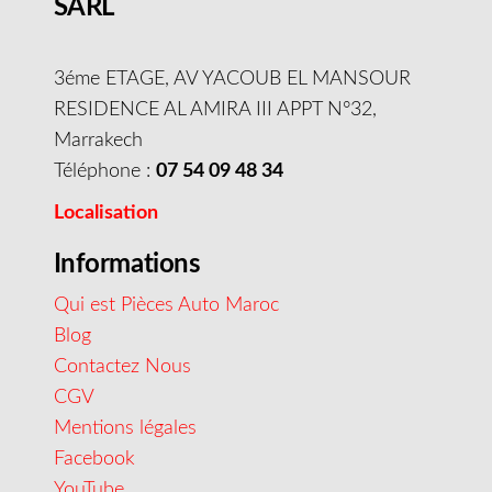
SARL
3éme ETAGE, AV YACOUB EL MANSOUR
RESIDENCE AL AMIRA III APPT N°32,
Marrakech
Téléphone :
07 54 09 48 34
Localisation
Informations
Qui est Pièces Auto Maroc
Blog
Contactez Nous
CGV
Mentions légales
Facebook
YouTube