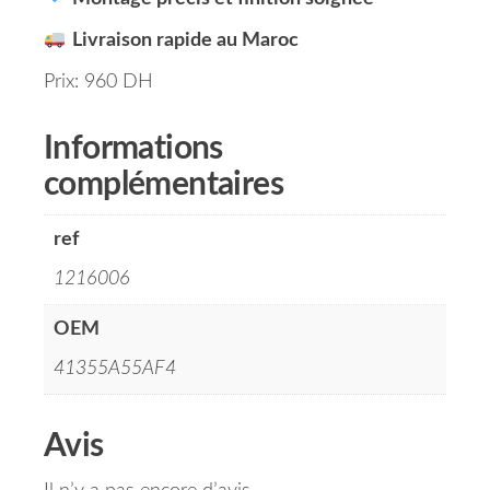
Livraison rapide au Maroc
Prix: 960 DH
Informations
complémentaires
ref
1216006
OEM
41355A55AF4
Avis