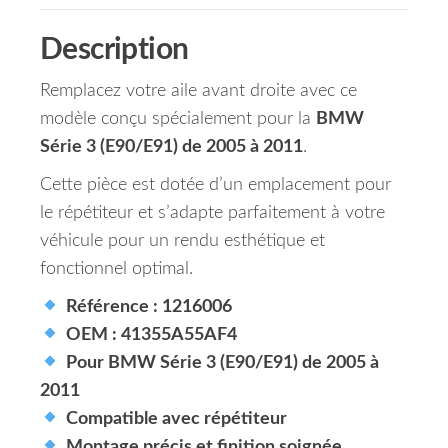
Description
Remplacez votre aile avant droite avec ce
modèle conçu spécialement pour la
BMW
Série 3 (E90/E91) de 2005 à 2011
.
Cette pièce est dotée d’un emplacement pour
le répétiteur et s’adapte parfaitement à votre
véhicule pour un rendu esthétique et
fonctionnel optimal.
Référence : 1216006
OEM : 41355A55AF4
Pour BMW Série 3 (E90/E91) de 2005 à
2011
Compatible avec répétiteur
Montage précis et finition soignée