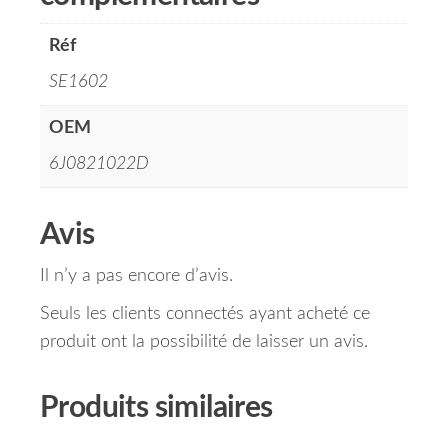
Réf
SE1602
OEM
6J0821022D
Avis
Il n’y a pas encore d’avis.
Seuls les clients connectés ayant acheté ce
produit ont la possibilité de laisser un avis.
Produits similaires