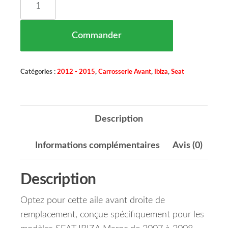
Commander
Catégories :
2012 - 2015
,
Carrosserie Avant
,
Ibiza
,
Seat
Description
Informations complémentaires
Avis (0)
Description
Optez pour cette aile avant droite de
remplacement, conçue spécifiquement pour les