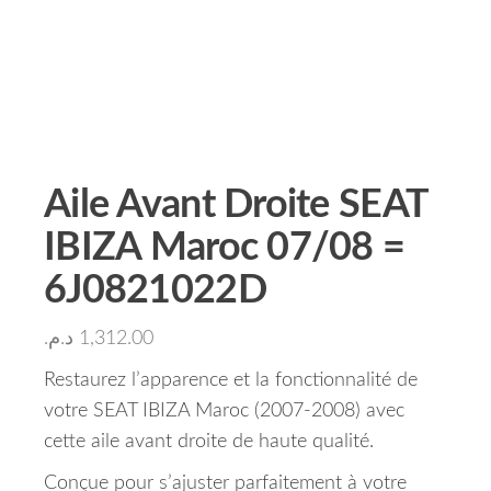
Aile Avant Droite SEAT
IBIZA Maroc 07/08 =
6J0821022D
د.م.
1,312.00
Restaurez l’apparence et la fonctionnalité de
votre SEAT IBIZA Maroc (2007-2008) avec
cette aile avant droite de haute qualité.
Conçue pour s’ajuster parfaitement à votre