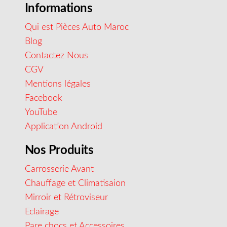
Informations
Qui est Pièces Auto Maroc
Blog
Contactez Nous
CGV
Mentions légales
Facebook
YouTube
Application Android
Nos Produits
Carrosserie Avant
Chauffage et Climatisaion
Mirroir et Rétroviseur
Eclairage
Pare chocs et Accessoires