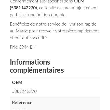
Conformément aux spécifications
OEM
(5381142270)
, cette aile assure un ajustement
parfait et une finition durable.
Bénéficiez de notre service de livraison rapide
au Maroc pour recevoir votre pièce rapidement
et en toute sécurité.
Prix: 6944 DH
Informations
complémentaires
OEM
5381142270
Référence