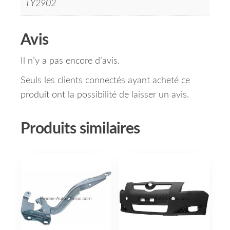
TY2902
Avis
Il n’y a pas encore d’avis.
Seuls les clients connectés ayant acheté ce
produit ont la possibilité de laisser un avis.
Produits similaires