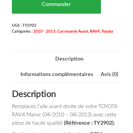
Commander
UGS :
TY2902
Catégories :
2010 - 2013
,
Carrosserie Avant
,
RAV4
,
Toyota
Description
Informations complémentaires
Avis (0)
Description
Remplacez l’aile avant droite de votre TOYOTA
RAV4 Maroc (04/2010 – 04/2013) avec cette
pièce de haute qualité
(Référence : TY2902).