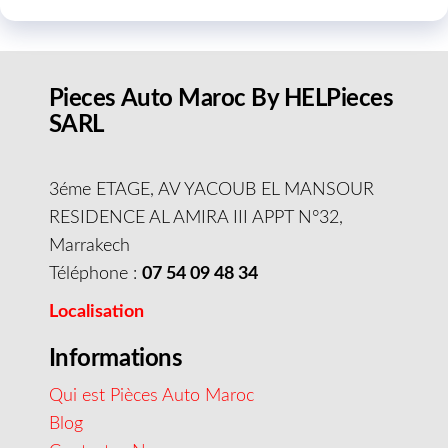
Pieces Auto Maroc By HELPieces
SARL
3éme ETAGE, AV YACOUB EL MANSOUR
RESIDENCE AL AMIRA III APPT N°32,
Marrakech
Téléphone :
07 54 09 48 34
Localisation
Informations
Qui est Pièces Auto Maroc
Blog