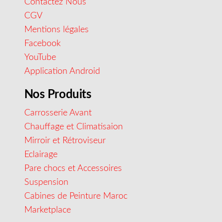
Contactez Nous
CGV
Mentions légales
Facebook
YouTube
Application Android
Nos Produits
Carrosserie Avant
Chauffage et Climatisaion
Mirroir et Rétroviseur
Eclairage
Pare chocs et Accessoires
Suspension
Cabines de Peinture Maroc
Marketplace