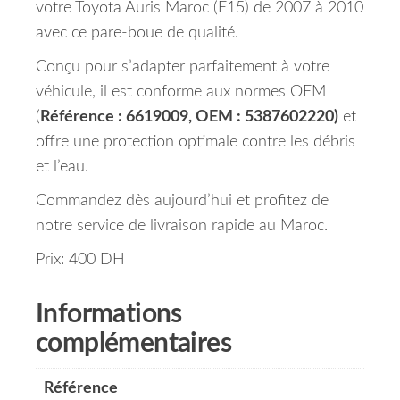
votre Toyota Auris Maroc (E15) de 2007 à 2010
avec ce pare-boue de qualité.
Conçu pour s’adapter parfaitement à votre
véhicule, il est conforme aux normes OEM
(
Référence : 6619009, OEM : 5387602220)
et
offre une protection optimale contre les débris
et l’eau.
Commandez dès aujourd’hui et profitez de
notre service de livraison rapide au Maroc.
Prix: 400 DH
Informations
complémentaires
Référence