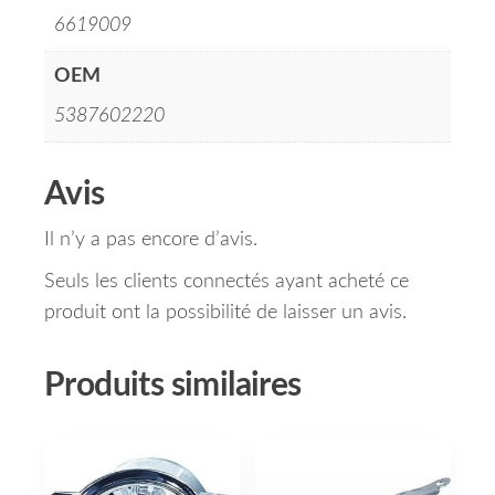
6619009
OEM
5387602220
Avis
Il n’y a pas encore d’avis.
Seuls les clients connectés ayant acheté ce
produit ont la possibilité de laisser un avis.
Produits similaires