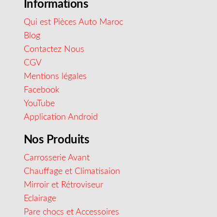
Informations
Qui est Pièces Auto Maroc
Blog
Contactez Nous
CGV
Mentions légales
Facebook
YouTube
Application Android
Nos Produits
Carrosserie Avant
Chauffage et Climatisaion
Mirroir et Rétroviseur
Eclairage
Pare chocs et Accessoires