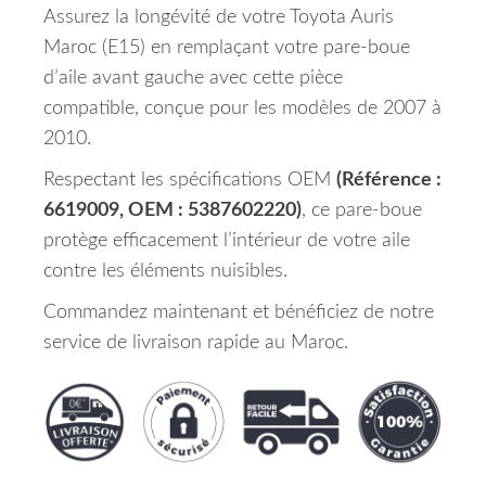
Assurez la longévité de votre Toyota Auris
Maroc (E15) en remplaçant votre pare-boue
d’aile avant gauche avec cette pièce
compatible, conçue pour les modèles de 2007 à
2010.
Respectant les spécifications OEM
(Référence :
6619009, OEM : 5387602220)
, ce pare-boue
protège efficacement l’intérieur de votre aile
contre les éléments nuisibles.
Commandez maintenant et bénéficiez de notre
service de livraison rapide au Maroc.