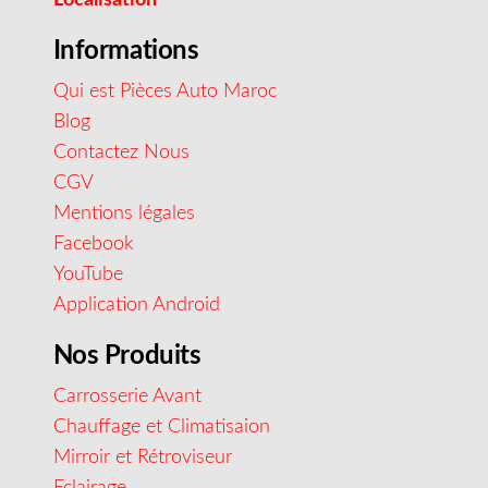
Informations
Qui est Pièces Auto Maroc
Blog
Contactez Nous
CGV
Mentions légales
Facebook
YouTube
Application Android
Nos Produits
Carrosserie Avant
Chauffage et Climatisaion
Mirroir et Rétroviseur
Eclairage