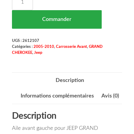
Commander
UGS :
2612107
Catégories :
2005-2010
,
Carrosserie Avant
,
GRAND
CHEROKEE
,
Jeep
Description
Informations complémentaires
Avis (0)
Description
Aile avant gauche pour JEEP GRAND