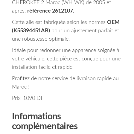
CHEROKEE 2 Maroc (WH WK) de 2005 et
après,
référence 2612107.
Cette aile est fabriquée selon les normes
OEM
(K55394451AB)
pour un ajustement parfait et
une robustesse optimale.
Idéale pour redonner une apparence soignée à
votre véhicule, cette pièce est conçue pour une
installation facile et rapide.
Profitez de notre service de livraison rapide au
Maroc !
Prix: 1090 DH
Informations
complémentaires