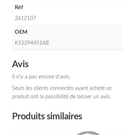
Réf
2612107
OEM
K55394451AB
Avis
Il n’y a pas encore d’avis.
Seuls les clients connectés ayant acheté ce
produit ont la possibilité de laisser un avis.
Produits similaires