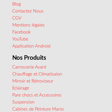
Blog
Contactez Nous
CGV
Mentions légales
Facebook
YouTube
Application Android
Nos Produits
Carrosserie Avant
Chauffage et Climatisaion
Mirroir et Rétroviseur
Eclairage
Pare chocs et Accessoires
Suspension
Cabines de Peinture Maroc