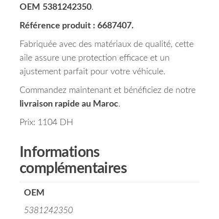
OEM
5381242350
.
Référence produit : 6687407.
Fabriquée avec des matériaux de qualité, cette
aile assure une protection efficace et un
ajustement parfait pour votre véhicule.
Commandez maintenant et bénéficiez de notre
livraison rapide au Maroc
.
Prix: 1104 DH
Informations
complémentaires
OEM
5381242350