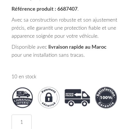
Référence produit : 6687407
.
Avec sa construction robuste et son ajustement
précis, elle garantit une protection fiable et une
apparence soignée pour votre véhicule.
Disponible avec
livraison rapide au Maroc
pour une installation sans tracas.
10 en stock
quantité de Aile Avant Gauche TOYOTA RAV 4 Maro