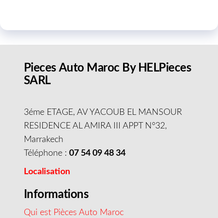
Pieces Auto Maroc By HELPieces
SARL
3éme ETAGE, AV YACOUB EL MANSOUR
RESIDENCE AL AMIRA III APPT N°32,
Marrakech
Téléphone :
07 54 09 48 34
Localisation
Informations
Qui est Pièces Auto Maroc