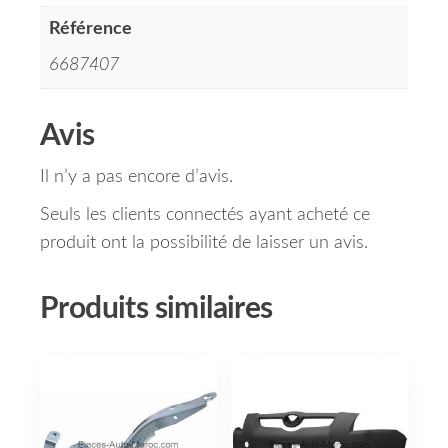
Référence
6687407
Avis
Il n’y a pas encore d’avis.
Seuls les clients connectés ayant acheté ce
produit ont la possibilité de laisser un avis.
Produits similaires