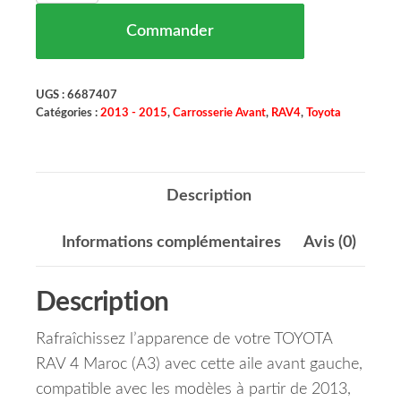
Commander
UGS :
6687407
Catégories :
2013 - 2015
,
Carrosserie Avant
,
RAV4
,
Toyota
Description
Informations complémentaires
Avis (0)
Description
Rafraîchissez l’apparence de votre TOYOTA
RAV 4 Maroc (A3) avec cette aile avant gauche,
compatible avec les modèles à partir de 2013,