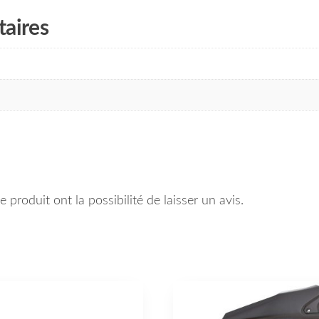
aires
 produit ont la possibilité de laisser un avis.