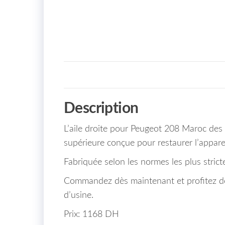
Description
L’aile droite pour Peugeot 208 Maroc de
supérieure conçue pour restaurer l’apparen
Fabriquée selon les normes les plus stricte
Commandez dès maintenant et profitez de 
d’usine.
Prix: 1168 DH