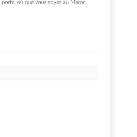
re porte, où que vous soyez au Maroc.