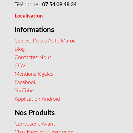
Téléphone :
07 54 09 48 34
Localisation
Informations
Qui est Pièces Auto Maroc
Blog
Contactez Nous
CGV
Mentions légales
Facebook
YouTube
Application Android
Nos Produits
Carrosserie Avant
Chauffage et Climatisaion