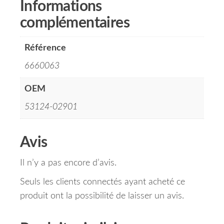
Informations
complémentaires
Référence
6660063
OEM
53124-02901
Avis
Il n’y a pas encore d’avis.
Seuls les clients connectés ayant acheté ce
produit ont la possibilité de laisser un avis.