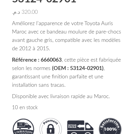
د.م.
320.00
Améliorez l’apparence de votre Toyota Auris
Maroc avec ce bandeau moulure de pare-chocs
avant gauche gris, compatible avec les modèles
de 2012 à 2015.
Référence : 6660063
, cette pièce est fabriquée
selon les normes
(OEM : 53124-02901)
,
garantissant une finition parfaite et une
installation sans tracas.
Disponible avec livraison rapide au Maroc.
10 en stock