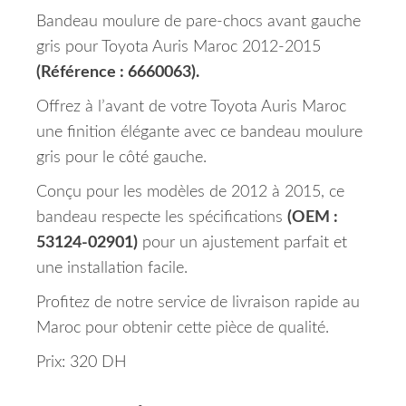
Bandeau moulure de pare-chocs avant gauche
gris pour Toyota Auris Maroc 2012-2015
(Référence : 6660063).
Offrez à l’avant de votre Toyota Auris Maroc
une finition élégante avec ce bandeau moulure
gris pour le côté gauche.
Conçu pour les modèles de 2012 à 2015, ce
bandeau respecte les spécifications
(OEM :
53124-02901)
pour un ajustement parfait et
une installation facile.
Profitez de notre service de livraison rapide au
Maroc pour obtenir cette pièce de qualité.
Prix: 320 DH