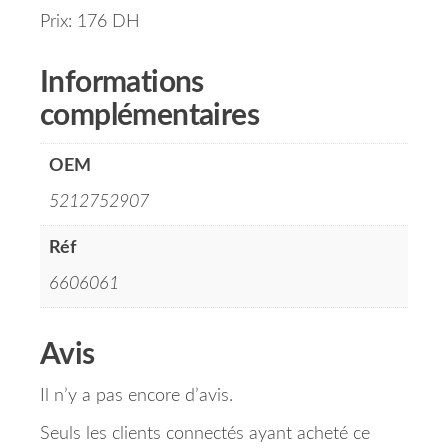
Prix: 176 DH
Informations
complémentaires
OEM
5212752907
Réf
6606061
Avis
Il n’y a pas encore d’avis.
Seuls les clients connectés ayant acheté ce