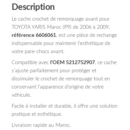
Description
Le cache crochet de remorquage avant pour
TOYOTA YARIS Maroc (P9) de 2006 à 2009,
référence 6606061
, est une pièce de rechange
indispensable pour maintenir l’esthétique de
votre pare-chocs avant.
Compatible avec
l’OEM 5212752907
, ce cache
s’ajuste parfaitement pour protéger et
dissimuler le crochet de remorquage tout en
conservant l’apparence d’origine de votre
véhicule.
Facile à installer et durable, il offre une solution
pratique et esthétique.
Livraison rapide au Maroc.