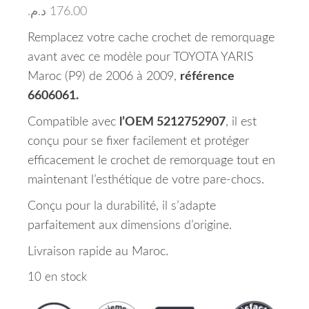
د.م.
176.00
Remplacez votre cache crochet de remorquage
avant avec ce modèle pour TOYOTA YARIS
Maroc (P9) de 2006 à 2009,
référence
6606061.
Compatible avec
l’OEM 5212752907
, il est
conçu pour se fixer facilement et protéger
efficacement le crochet de remorquage tout en
maintenant l’esthétique de votre pare-chocs.
Conçu pour la durabilité, il s’adapte
parfaitement aux dimensions d’origine.
Livraison rapide au Maroc.
10 en stock