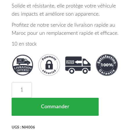
Solide et résistante, elle protège votre véhicule
des impacts et améliore son apparence.
Profitez de notre service de livraison rapide au
Maroc pour un remplacement rapide et efficace.
10 en stock
quantité de Calandre NISSAN X-TRAIL Maroc 11/
Commander
UGS :
NI4006