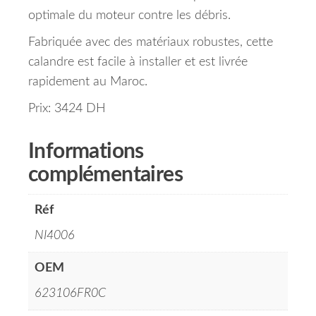
optimale du moteur contre les débris.
Fabriquée avec des matériaux robustes, cette
calandre est facile à installer et est livrée
rapidement au Maroc.
Prix: 3424 DH
Informations
complémentaires
Réf
NI4006
OEM
623106FR0C