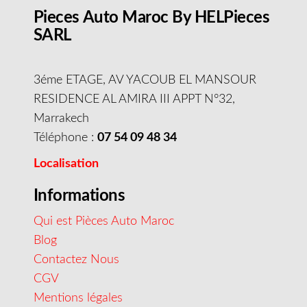
Pieces Auto Maroc By HELPieces
SARL
3éme ETAGE, AV YACOUB EL MANSOUR
RESIDENCE AL AMIRA III APPT N°32,
Marrakech
Téléphone :
07 54 09 48 34
Localisation
Informations
Qui est Pièces Auto Maroc
Blog
Contactez Nous
CGV
Mentions légales