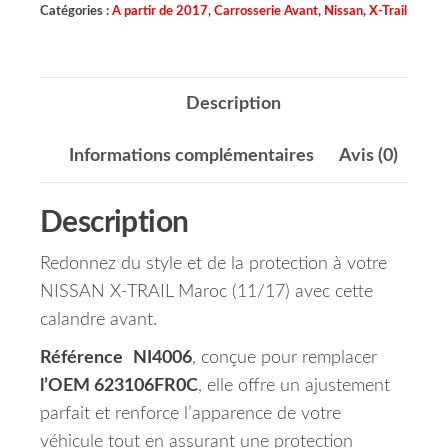
Catégories :
A partir de 2017
,
Carrosserie Avant
,
Nissan
,
X-Trail
Description
Informations complémentaires
Avis (0)
Description
Redonnez du style et de la protection à votre
NISSAN X-TRAIL Maroc (11/17) avec cette
calandre avant.
Référence
NI4006
, conçue pour remplacer
l’OEM 623106FR0C
, elle offre un ajustement
parfait et renforce l’apparence de votre
véhicule tout en assurant une protection