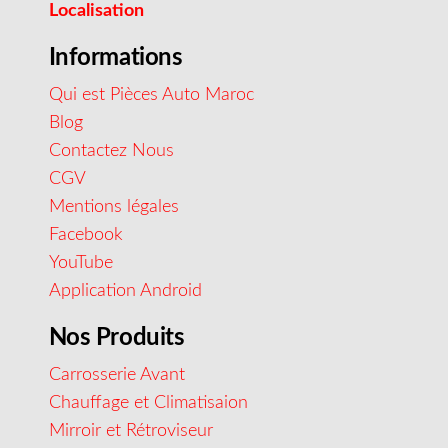
Localisation
Informations
Qui est Pièces Auto Maroc
Blog
Contactez Nous
CGV
Mentions légales
Facebook
YouTube
Application Android
Nos Produits
Carrosserie Avant
Chauffage et Climatisaion
Mirroir et Rétroviseur