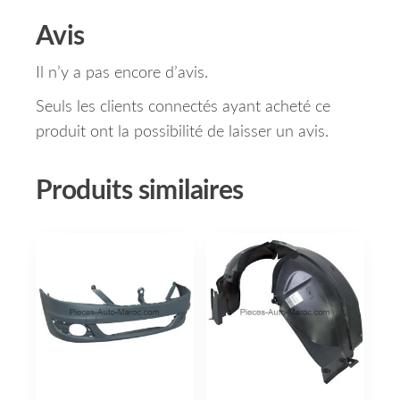
Avis
Il n’y a pas encore d’avis.
Seuls les clients connectés ayant acheté ce
produit ont la possibilité de laisser un avis.
Produits similaires