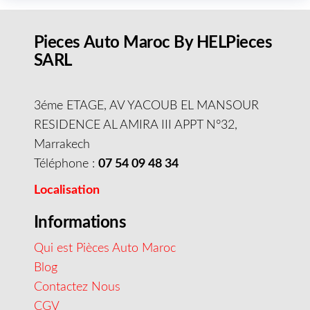
Pieces Auto Maroc By HELPieces
SARL
3éme ETAGE, AV YACOUB EL MANSOUR
RESIDENCE AL AMIRA III APPT N°32,
Marrakech
Téléphone :
07 54 09 48 34
Localisation
Informations
Qui est Pièces Auto Maroc
Blog
Contactez Nous
CGV