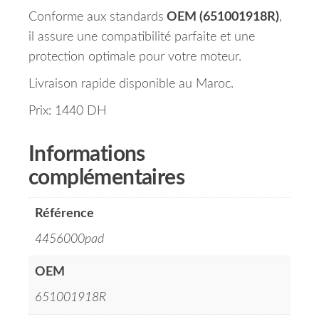
Conforme aux standards
OEM (651001918R)
,
il assure une compatibilité parfaite et une
protection optimale pour votre moteur.
Livraison rapide disponible au Maroc.
Prix: 1440 DH
Informations
complémentaires
Référence
4456000pad
OEM
651001918R