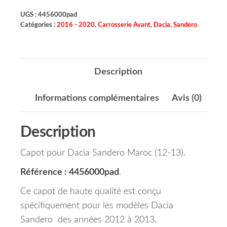
UGS :
4456000pad
Catégories :
2016 - 2020
,
Carrosserie Avant
,
Dacia
,
Sandero
Description
Informations complémentaires
Avis (0)
Description
Capot pour Dacia Sandero Maroc (12-13).
Référence : 4456000pad
.
Ce capot de haute qualité est conçu
spécifiquement pour les modèles Dacia
Sandero des années 2012 à 2013.