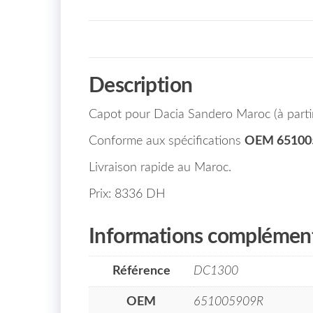
Description
Capot pour Dacia Sandero Maroc (à parti
Conforme aux spécifications
OEM 65100
Livraison rapide au Maroc.
Prix: 8336 DH
Informations complément
Référence
DC1300
OEM
651005909R