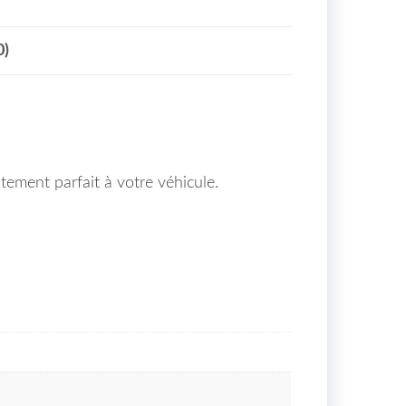
0)
tement parfait à votre véhicule.