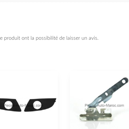
 produit ont la possibilité de laisser un avis.