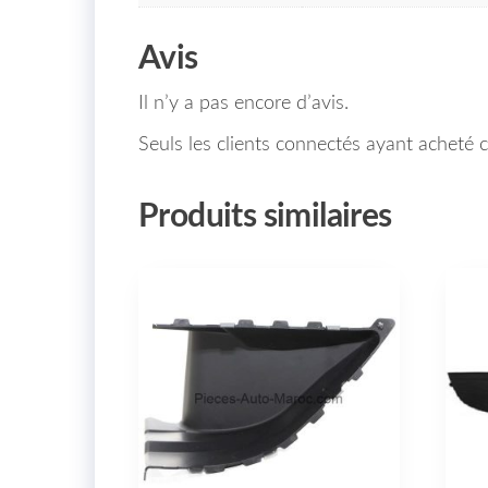
Avis
Il n’y a pas encore d’avis.
Seuls les clients connectés ayant acheté ce
Produits similaires