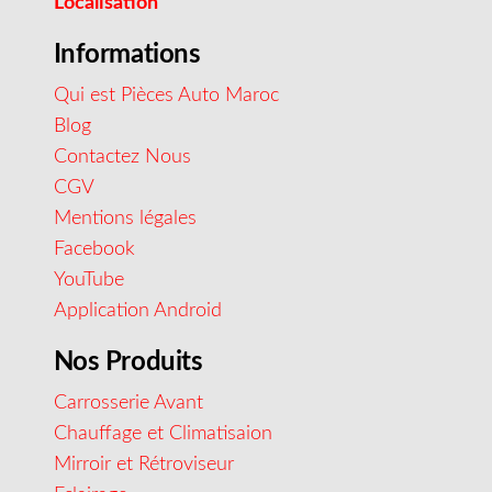
Localisation
Informations
Qui est Pièces Auto Maroc
Blog
Contactez Nous
CGV
Mentions légales
Facebook
YouTube
Application Android
Nos Produits
Carrosserie Avant
Chauffage et Climatisaion
Mirroir et Rétroviseur