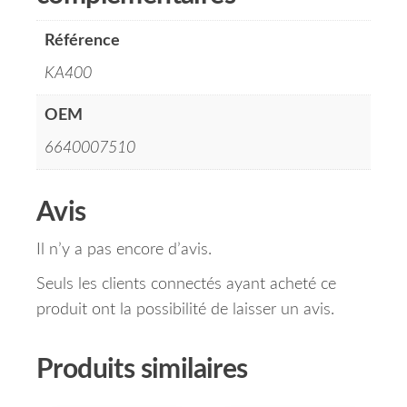
Référence
KA400
OEM
6640007510
Avis
Il n’y a pas encore d’avis.
Seuls les clients connectés ayant acheté ce
produit ont la possibilité de laisser un avis.
Produits similaires