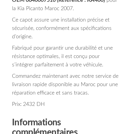
OEM 6640007510 (Référence : KA400)
pour
la Kia Picanto Maroc 2007.
Ce capot assure une installation précise et
sécurisée, conformément aux spécifications
d’origine.
Fabriqué pour garantir une durabilité et une
résistance optimales, il est conçu pour
s’intégrer parfaitement à votre véhicule.
Commandez maintenant avec notre service de
livraison rapide disponible au Maroc pour une
réparation efficace et sans tracas.
Prix: 2432 DH
Informations
complémentaires