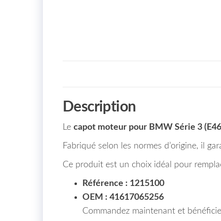
Description
Le
capot moteur pour BMW Série 3 (E46
Fabriqué selon les normes d’origine, il gara
Ce produit est un choix idéal pour rempla
Référence : 1215100
OEM : 41617065256
Commandez maintenant et bénéficie