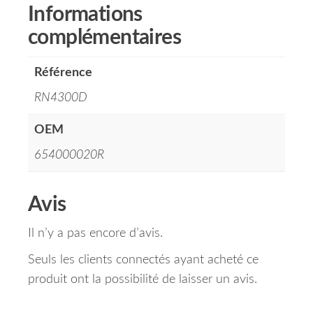
Informations
complémentaires
Référence
RN4300D
OEM
654000020R
Avis
Il n’y a pas encore d’avis.
Seuls les clients connectés ayant acheté ce
produit ont la possibilité de laisser un avis.