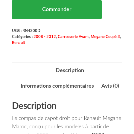
Commander
UGS :
RN4300D
Catégories :
2008 - 2012
,
Carrosserie Avant
,
Megane Coupé 3
,
Renault
Description
Informations complémentaires
Avis (0)
Description
Le compas de capot droit pour Renault Megane
Maroc, conçu pour les modèles à partir de