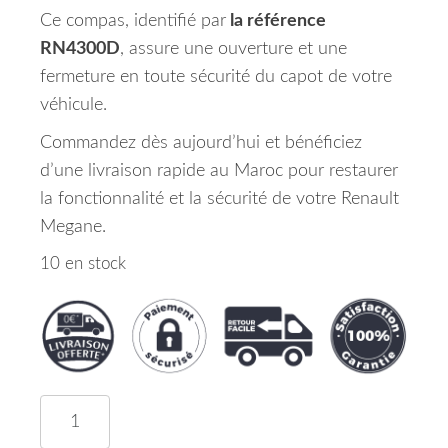
Ce compas, identifié par
la référence
RN4300D
, assure une ouverture et une
fermeture en toute sécurité du capot de votre
véhicule.
Commandez dès aujourd’hui et bénéficiez
d’une livraison rapide au Maroc pour restaurer
la fonctionnalité et la sécurité de votre Renault
Megane.
10 en stock
quantité de Compas Capot Droit Renault Megane