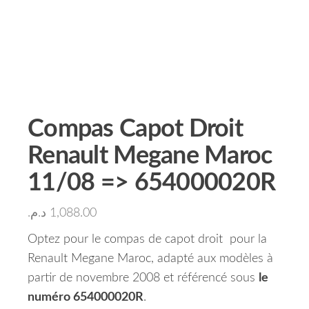
Compas Capot Droit
Renault Megane Maroc
11/08 => 654000020R
د.م.
1,088.00
Optez pour le compas de capot droit pour la
Renault Megane Maroc, adapté aux modèles à
partir de novembre 2008 et référencé sous
le
numéro 654000020R
.