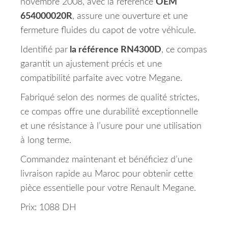
novembre 2008, avec la référence
OEM
654000020R
, assure une ouverture et une
fermeture fluides du capot de votre véhicule.
Identifié par
la référence RN4300D
, ce compas
garantit un ajustement précis et une
compatibilité parfaite avec votre Megane.
Fabriqué selon des normes de qualité strictes,
ce compas offre une durabilité exceptionnelle
et une résistance à l’usure pour une utilisation
à long terme.
Commandez maintenant et bénéficiez d’une
livraison rapide au Maroc pour obtenir cette
pièce essentielle pour votre Renault Megane.
Prix: 1088 DH