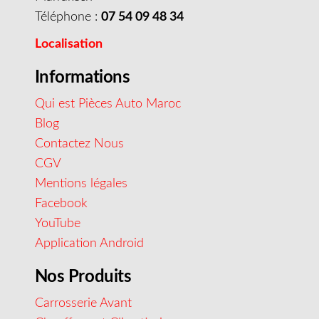
Téléphone :
07 54 09 48 34
Localisation
Informations
Qui est Pièces Auto Maroc
Blog
Contactez Nous
CGV
Mentions légales
Facebook
YouTube
Application Android
Nos Produits
Carrosserie Avant