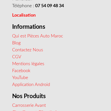
Téléphone :
07 54 09 48 34
Localisation
Informations
Qui est Pièces Auto Maroc
Blog
Contactez Nous
CGV
Mentions légales
Facebook
YouTube
Application Android
Nos Produits
Carrosserie Avant