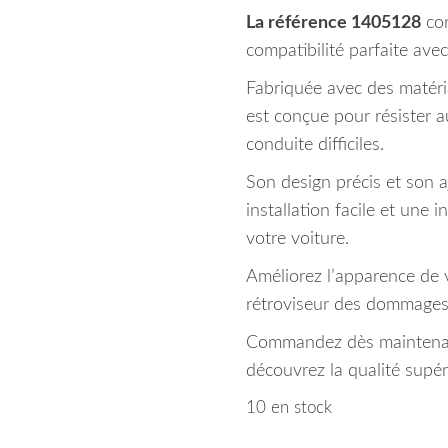
La référence 1405128
cor
compatibilité parfaite avec
Fabriquée avec des matéri
est conçue pour résister a
conduite difficiles.
Son design précis et son a
installation facile et une 
votre voiture.
Améliorez l’apparence de 
rétroviseur des dommages 
Commandez dès maintenant
découvrez la qualité supér
10 en stock