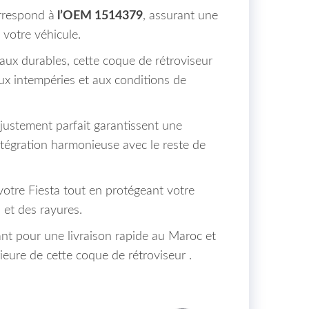
respond à
l’OEM 1514379
, assurant une
 votre véhicule.
aux durables, cette coque de rétroviseur
ux intempéries et aux conditions de
justement parfait garantissent une
intégration harmonieuse avec le reste de
votre Fiesta tout en protégeant votre
et des rayures.
 pour une livraison rapide au Maroc et
ieure de cette coque de rétroviseur .