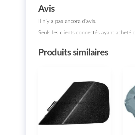
Avis
Il n’y a pas encore d’avis.
Seuls les clients connectés ayant acheté ce
Produits similaires