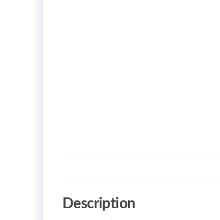
Description