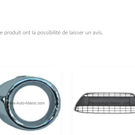
 produit ont la possibilité de laisser un avis.