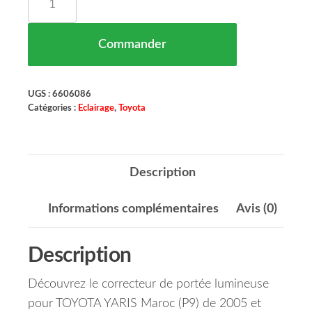
Commander
UGS :
6606086
Catégories :
Eclairage
,
Toyota
Description
Informations complémentaires
Avis (0)
Description
Découvrez le correcteur de portée lumineuse
pour TOYOTA YARIS Maroc (P9) de 2005 et