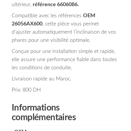
ultérieur,
référence 6606086.
Compatible avec les références
OEM
26056AX600
, cette pièce vous permet
d’ajuster automatiquement l’inclinaison de vos
phares pour une visibilité optimale.
Conçue pour une installation simple et rapide,
elle assure une performance fiable dans toutes
les conditions de conduite.
Livraison rapide au Maroc.
Prix: 800 DH
Informations
complémentaires