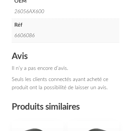
OEM
26056AX600
Réf
6606086
Avis
Il n’y a pas encore d’avis.
Seuls les clients connectés ayant acheté ce
produit ont la possibilité de laisser un avis.
Produits similaires