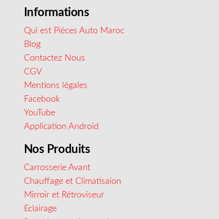
Informations
Qui est Pièces Auto Maroc
Blog
Contactez Nous
CGV
Mentions légales
Facebook
YouTube
Application Android
Nos Produits
Carrosserie Avant
Chauffage et Climatisaion
Mirroir et Rétroviseur
Eclairage