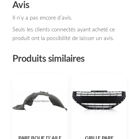
Avis
Il n’y a pas encore d’avis.
Seuls les clients connectés ayant acheté ce
produit ont la possibilité de laisser un avis.
Produits similaires
PARE BOUE D’ AILE
GRILLE PARE