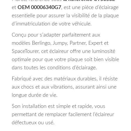
et
OEM 00006340G7
, est une pièce d’éclairage
essentielle pour assurer la visibilité de la plaque
d’immatriculation de votre véhicule.
Conçu pour s’adapter parfaitement aux
modèles Berlingo, Jumpy, Partner, Expert et
SpaceTourer, cet éclaireur offre une luminosité
optimale pour que votre plaque soit bien visible
dans toutes les conditions d’éclairage.
Fabriqué avec des matériaux durables, il résiste
aux chocs et aux vibrations, assurant ainsi une
longue durée de vie.
Son installation est simple et rapide, vous
permettant de remplacer facilement l’éclaireur
défectueux ou usé.