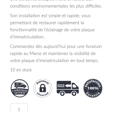
conditions environnementales les plus difficiles.
Son installation est simple et rapide, vous
permettant de restaurer rapidement la
fonctionnalité de l’éclairage de votre plaque
d’immatriculation.
Commandez dès aujourd’hui pour une livraison
rapide au Maroc et maintenez la visibilité de
votre plaque d’immatriculation en tout temps.
10 en stock
quantité de Eclaireur Plaque Berlingo-Jumpy-Par