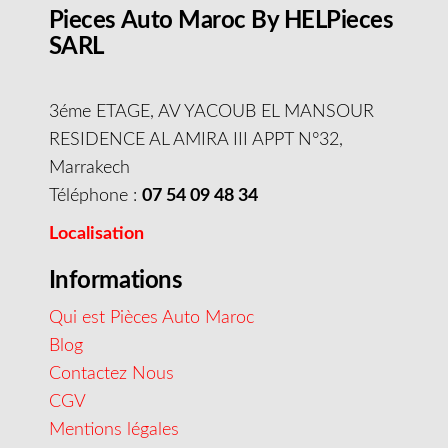
Pieces Auto Maroc By HELPieces
SARL
3éme ETAGE, AV YACOUB EL MANSOUR
RESIDENCE AL AMIRA III APPT N°32,
Marrakech
Téléphone :
07 54 09 48 34
Localisation
Informations
Qui est Pièces Auto Maroc
Blog
Contactez Nous
CGV
Mentions légales