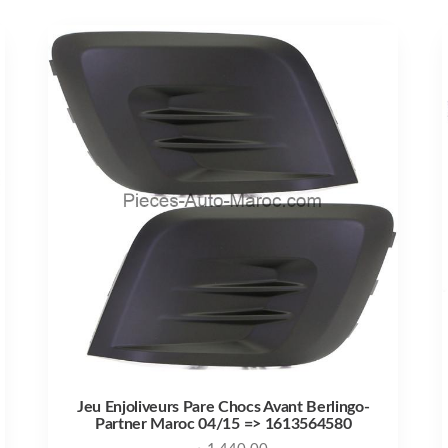
Jeu Enjoliveurs Pare Chocs Avant Berlingo-
Partner Maroc 04/15 => 1613564580