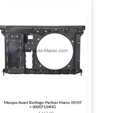
Masque Avant Berlingo-Partner Maroc 09/07
= 00007104HG