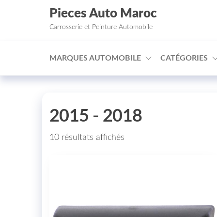
Aller au contenu
Pieces Auto Maroc
Carrosserie et Peinture Automobile
MARQUES AUTOMOBILE
CATÉGORIES
2015 - 2018
10 résultats affichés