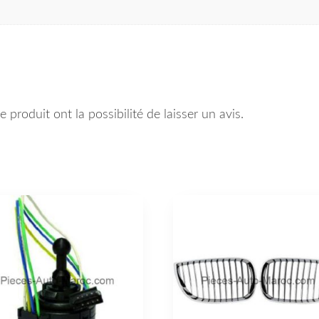
 produit ont la possibilité de laisser un avis.