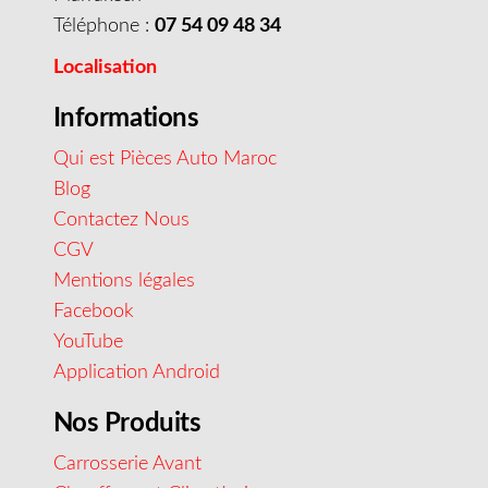
Téléphone :
07 54 09 48 34
Localisation
Informations
Qui est Pièces Auto Maroc
Blog
Contactez Nous
CGV
Mentions légales
Facebook
YouTube
Application Android
Nos Produits
Carrosserie Avant