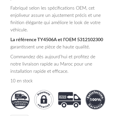
Fabriqué selon les spécifications OEM, cet
enjoliveur assure un ajustement précis et une
finition élégante qui améliore le look de votre
véhicule.
La référence TY4506A et l’OEM 5312102300
garantissent une pièce de haute qualité.
Commandez dès aujourd’hui et profitez de
notre livraison rapide au Maroc pour une
installation rapide et efficace.
10 en stock