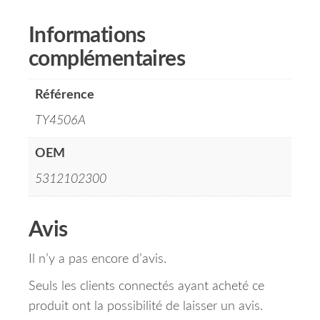
Informations
complémentaires
Référence
TY4506A
OEM
5312102300
Avis
Il n’y a pas encore d’avis.
Seuls les clients connectés ayant acheté ce
produit ont la possibilité de laisser un avis.