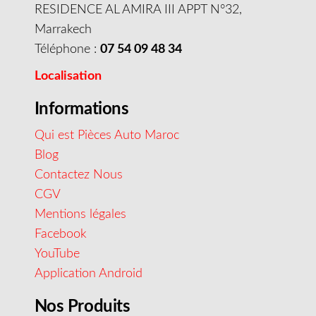
RESIDENCE AL AMIRA III APPT N°32,
Marrakech
Téléphone :
07 54 09 48 34
Localisation
Informations
Qui est Pièces Auto Maroc
Blog
Contactez Nous
CGV
Mentions légales
Facebook
YouTube
Application Android
Nos Produits