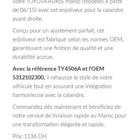
votre TOYOTA AURIS Maroc (modèles à partir
de 06/15) avec cet enjoliveur pour la calandre
avant droite.
Conçu pour un ajustement parfait, cet
enjoliveur est fabriqué selon les normes OEM,
garantissant une finition de qualité et une
durabilité accrue.
Avec la référence TY4506A et l’OEM
5312102300,
il rehausse le style de votre
véhicule tout en assurant une intégration
harmonieuse avec la calandre.
Commandez dès maintenant et bénéficiez de
notre service de livraison rapide au Maroc pour
une transformation élégante et rapide.
Prix: 1136 DH