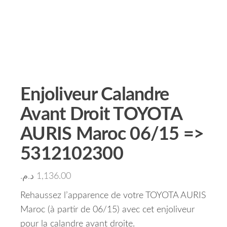
Enjoliveur Calandre
Avant Droit TOYOTA
AURIS Maroc 06/15 =>
5312102300
د.م.
1,136.00
Rehaussez l’apparence de votre TOYOTA AURIS
Maroc (à partir de 06/15) avec cet enjoliveur
pour la calandre avant droite.