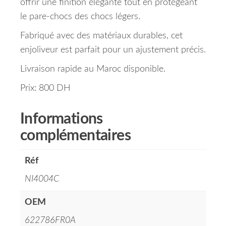
offrir une finition élégante tout en protégeant
le pare-chocs des chocs légers.
Fabriqué avec des matériaux durables, cet
enjoliveur est parfait pour un ajustement précis.
Livraison rapide au Maroc disponible.
Prix: 800 DH
Informations
complémentaires
Réf
NI4004C
OEM
622786FR0A