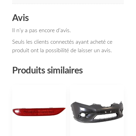
Avis
Il n’y a pas encore d’avis.
Seuls les clients connectés ayant acheté ce
produit ont la possibilité de laisser un avis.
Produits similaires