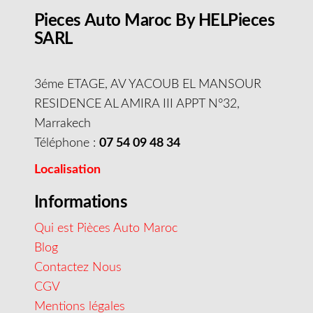
Pieces Auto Maroc By HELPieces
SARL
3éme ETAGE, AV YACOUB EL MANSOUR
RESIDENCE AL AMIRA III APPT N°32,
Marrakech
Téléphone :
07 54 09 48 34
Localisation
Informations
Qui est Pièces Auto Maroc
Blog
Contactez Nous
CGV
Mentions légales