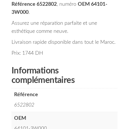
Référence 6522802
, numéro
OEM 64101-
3W000
.
Assurez une réparation parfaite et une
esthétique comme neuve.
Livraison rapide disponible dans tout le Maroc.
Prix: 1744 DH
Informations
complémentaires
Référence
6522802
OEM
64101-3W000