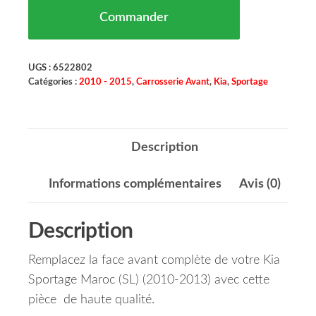
Commander
UGS :
6522802
Catégories :
2010 - 2015
,
Carrosserie Avant
,
Kia
,
Sportage
Description
Informations complémentaires
Avis (0)
Description
Remplacez la face avant complète de votre Kia
Sportage Maroc (SL) (2010-2013) avec cette
pièce de haute qualité.