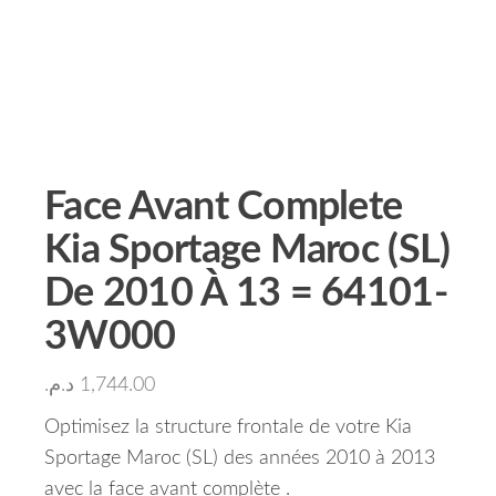
Face Avant Complete
Kia Sportage Maroc (SL)
De 2010 À 13 = 64101-
3W000
د.م.
1,744.00
Optimisez la structure frontale de votre Kia
Sportage Maroc (SL) des années 2010 à 2013
avec la face avant complète .