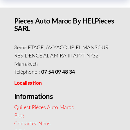
Pieces Auto Maroc By HELPieces
SARL
3éme ETAGE, AV YACOUB EL MANSOUR
RESIDENCE AL AMIRA III APPT N°32,
Marrakech
Téléphone :
07 54 09 48 34
Localisation
Informations
Qui est Pièces Auto Maroc
Blog
Contactez Nous