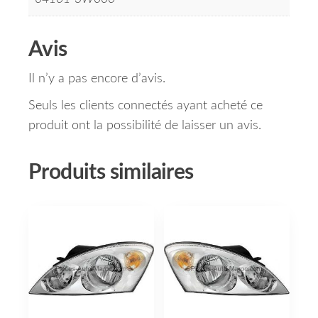
Avis
Il n’y a pas encore d’avis.
Seuls les clients connectés ayant acheté ce
produit ont la possibilité de laisser un avis.
Produits similaires