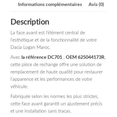
Informations complémentaires
Avis (0)
Description
La face avant est l’élément central de
l’esthétique et de la fonctionnalité de votre
Dacia Logan Maroc.
Avec
la référence DC701
,
OEM 625044173R
,
cette pièce de rechange offre une solution de
remplacement de haute qualité pour restaurer
l’apparence et les performances de votre
véhicule.
Fabriquée selon les normes les plus strictes,
cette face avant garantit un ajustement précis
et une installation sans tracas.