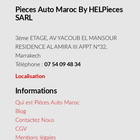
Pieces Auto Maroc By HELPieces
SARL
3éme ETAGE, AV YACOUB EL MANSOUR
RESIDENCE AL AMIRA III APPT N°32,
Marrakech
Téléphone :
07 54 09 48 34
Localisation
Informations
Qui est Pièces Auto Maroc
Blog
Contactez Nous
CGV
Mentions légales