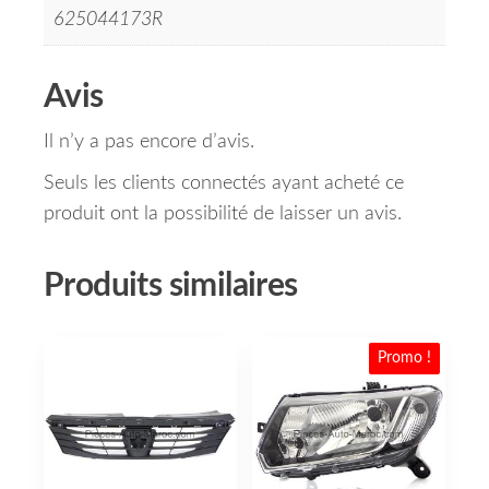
625044173R
Avis
Il n’y a pas encore d’avis.
Seuls les clients connectés ayant acheté ce
produit ont la possibilité de laisser un avis.
Produits similaires
Promo !