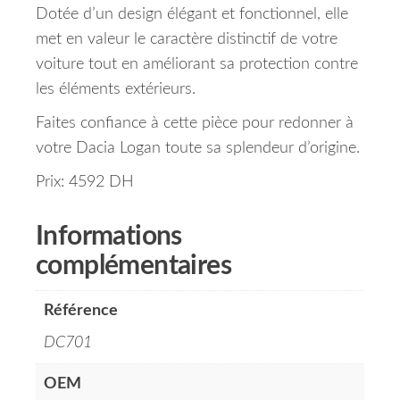
Dotée d’un design élégant et fonctionnel, elle
met en valeur le caractère distinctif de votre
voiture tout en améliorant sa protection contre
les éléments extérieurs.
Faites confiance à cette pièce pour redonner à
votre Dacia Logan toute sa splendeur d’origine.
Prix: 4592 DH
Informations
complémentaires
Référence
DC701
OEM