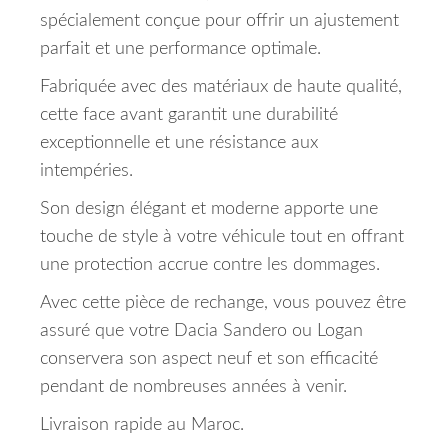
spécialement conçue pour offrir un ajustement
parfait et une performance optimale.
Fabriquée avec des matériaux de haute qualité,
cette face avant garantit une durabilité
exceptionnelle et une résistance aux
intempéries.
Son design élégant et moderne apporte une
touche de style à votre véhicule tout en offrant
une protection accrue contre les dommages.
Avec cette pièce de rechange, vous pouvez être
assuré que votre Dacia Sandero ou Logan
conservera son aspect neuf et son efficacité
pendant de nombreuses années à venir.
Livraison rapide au Maroc.