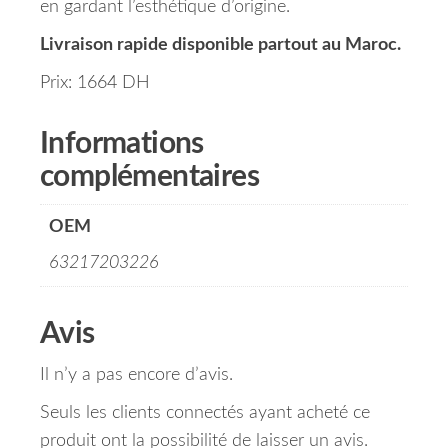
en gardant l’esthétique d’origine.
Livraison rapide disponible partout au Maroc.
Prix: 1664 DH
Informations
complémentaires
OEM
63217203226
Avis
Il n’y a pas encore d’avis.
Seuls les clients connectés ayant acheté ce
produit ont la possibilité de laisser un avis.