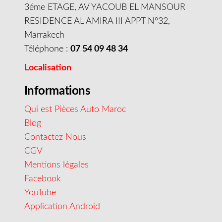
3éme ETAGE, AV YACOUB EL MANSOUR
RESIDENCE AL AMIRA III APPT N°32,
Marrakech
Téléphone :
07 54 09 48 34
Localisation
Informations
Qui est Pièces Auto Maroc
Blog
Contactez Nous
CGV
Mentions légales
Facebook
YouTube
Application Android