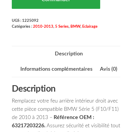
UGS :
1225092
Catégories :
2010-2013
,
5 Series
,
BMW
,
Eclairage
Description
Informations complémentaires
Avis (0)
Description
Remplacez votre feu arrière intérieur droit avec
cette pièce compatible BMW Série 5 (F10/F11)
de 2010 à 2013 –
Référence OEM :
63217203226.
Assurez sécurité et visibilité tout