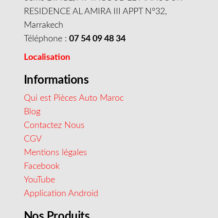
RESIDENCE AL AMIRA III APPT N°32,
Marrakech
Téléphone :
07 54 09 48 34
Localisation
Informations
Qui est Pièces Auto Maroc
Blog
Contactez Nous
CGV
Mentions légales
Facebook
YouTube
Application Android
Nos Produits