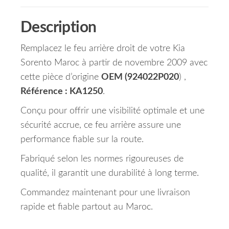
Description
Remplacez le feu arrière droit de votre Kia
Sorento Maroc à partir de novembre 2009 avec
cette pièce d’origine
OEM (924022P020
) ,
Référence : KA1250
.
Conçu pour offrir une visibilité optimale et une
sécurité accrue, ce feu arrière assure une
performance fiable sur la route.
Fabriqué selon les normes rigoureuses de
qualité, il garantit une durabilité à long terme.
Commandez maintenant pour une livraison
rapide et fiable partout au Maroc.