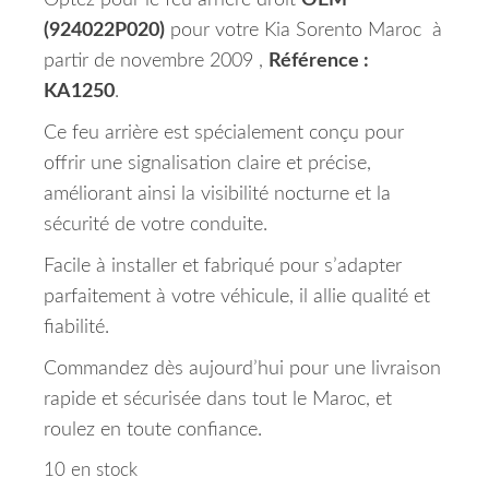
Optez pour le feu arrière droit
OEM
(924022P020)
pour votre Kia Sorento Maroc à
partir de novembre 2009 ,
Référence :
KA1250
.
Ce feu arrière est spécialement conçu pour
offrir une signalisation claire et précise,
améliorant ainsi la visibilité nocturne et la
sécurité de votre conduite.
Facile à installer et fabriqué pour s’adapter
parfaitement à votre véhicule, il allie qualité et
fiabilité.
Commandez dès aujourd’hui pour une livraison
rapide et sécurisée dans tout le Maroc, et
roulez en toute confiance.
10 en stock