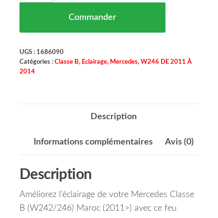
Commander
UGS :
1686090
Catégories :
Classe B
,
Eclairage
,
Mercedes
,
W246 DE 2011 À
2014
Description
Informations complémentaires
Avis (0)
Description
Améliorez l’éclairage de votre Mercedes Classe
B (W242/246) Maroc (2011>) avec ce feu