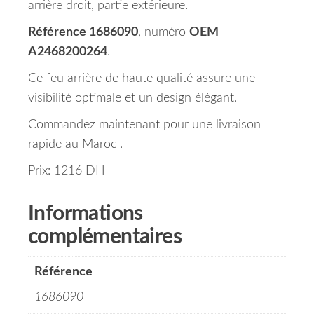
arrière droit, partie extérieure.
Référence 1686090
, numéro
OEM
A2468200264
.
Ce feu arrière de haute qualité assure une
visibilité optimale et un design élégant.
Commandez maintenant pour une livraison
rapide au Maroc .
Prix: 1216 DH
Informations
complémentaires
Référence
1686090