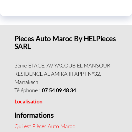
Pieces Auto Maroc By HELPieces
SARL
3éme ETAGE, AV YACOUB EL MANSOUR
RESIDENCE AL AMIRA III APPT N°32,
Marrakech
Téléphone :
07 54 09 48 34
Localisation
Informations
Qui est Pièces Auto Maroc