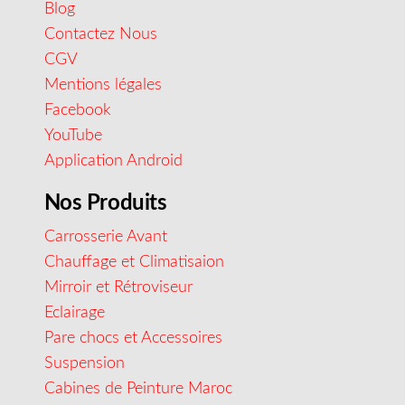
Blog
Contactez Nous
CGV
Mentions légales
Facebook
YouTube
Application Android
Nos Produits
Carrosserie Avant
Chauffage et Climatisaion
Mirroir et Rétroviseur
Eclairage
Pare chocs et Accessoires
Suspension
Cabines de Peinture Maroc