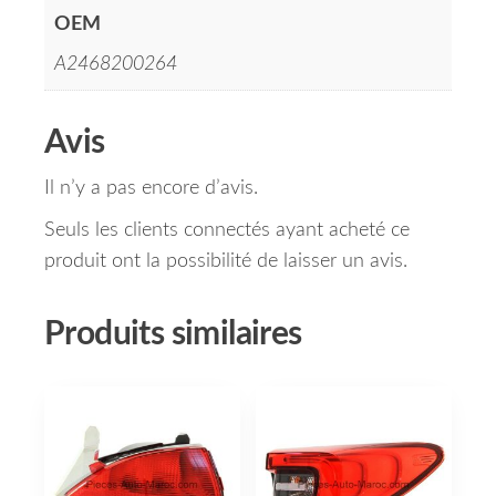
OEM
A2468200264
Avis
Il n’y a pas encore d’avis.
Seuls les clients connectés ayant acheté ce
produit ont la possibilité de laisser un avis.
Produits similaires