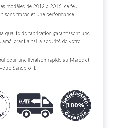
les modèles de 2012 à 2016, ce feu
tion sans tracas et une performance
a qualité de fabrication garantissent une
e, améliorant ainsi la sécurité de votre
i pour une livraison rapide au Maroc et
votre Sandero II.