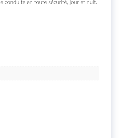
e conduite en toute sécurité, jour et nuit.