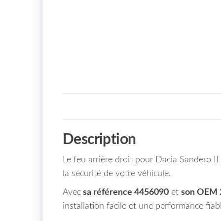
Description
Le feu arrière droit pour Dacia Sandero II
la sécurité de votre véhicule.
Avec
sa référence 4456090
et
son OEM 
installation facile et une performance fiab