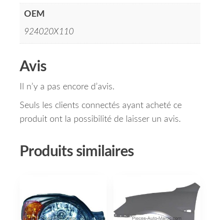
OEM
924020X110
Avis
Il n’y a pas encore d’avis.
Seuls les clients connectés ayant acheté ce
produit ont la possibilité de laisser un avis.
Produits similaires