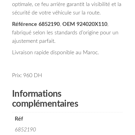
optimale, ce feu arrière garantit la visibilité et la
sécurité de votre véhicule sur la route.
Référence
6852190
,
OEM
924020X110
,
fabriqué selon les standards d’origine pour un
ajustement parfait.
Livraison rapide disponible au Maroc.
Prix: 960 DH
Informations
complémentaires
Réf
6852190