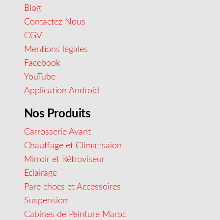
Blog
Contactez Nous
CGV
Mentions légales
Facebook
YouTube
Application Android
Nos Produits
Carrosserie Avant
Chauffage et Climatisaion
Mirroir et Rétroviseur
Eclairage
Pare chocs et Accessoires
Suspension
Cabines de Peinture Maroc