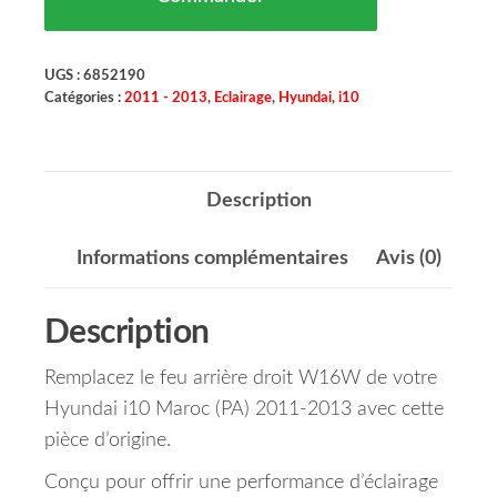
UGS :
6852190
Catégories :
2011 - 2013
,
Eclairage
,
Hyundai
,
i10
Description
Informations complémentaires
Avis (0)
Description
Remplacez le feu arrière droit W16W de votre
Hyundai i10 Maroc (PA) 2011-2013 avec cette
pièce d’origine.
Conçu pour offrir une performance d’éclairage