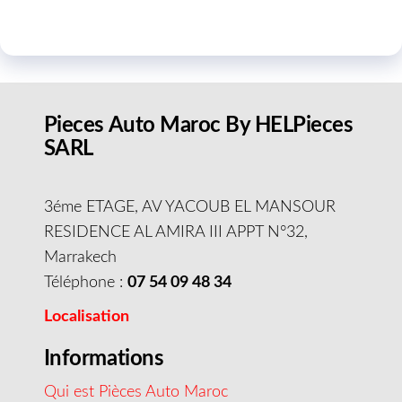
Pieces Auto Maroc By HELPieces
SARL
3éme ETAGE, AV YACOUB EL MANSOUR
RESIDENCE AL AMIRA III APPT N°32,
Marrakech
Téléphone :
07 54 09 48 34
Localisation
Informations
Qui est Pièces Auto Maroc