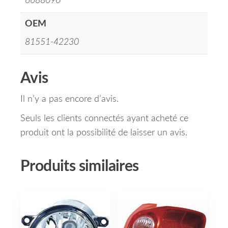
6688090
OEM
81551-42230
Avis
Il n’y a pas encore d’avis.
Seuls les clients connectés ayant acheté ce
produit ont la possibilité de laisser un avis.
Produits similaires