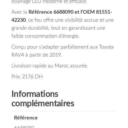
éclairage LED moderne et efficace.
Avec la
Référence 6688090 et l’OEM 81551-
42230
, ce feu offre une visibilité accrue et une
grande durabilité, tout en garantissant une
faible consommation d’énergie.
Conçu pour s’adapter parfaitement aux Toyota
RAV4 à partir de 2019.
Livraison rapide au Maroc assurée.
Prix: 2176 DH
Informations
complémentaires
Référence