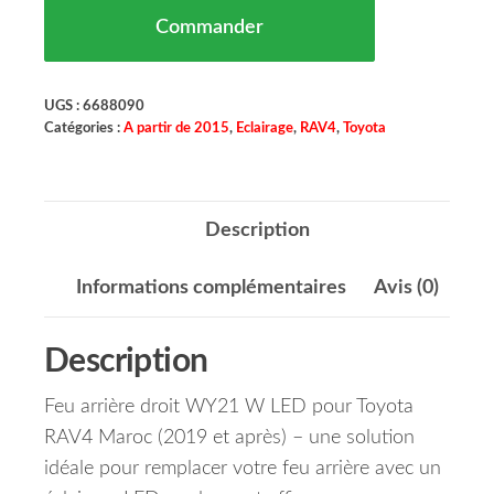
Commander
UGS :
6688090
Catégories :
A partir de 2015
,
Eclairage
,
RAV4
,
Toyota
Description
Informations complémentaires
Avis (0)
Description
Feu arrière droit WY21 W LED pour Toyota
RAV4 Maroc (2019 et après) – une solution
idéale pour remplacer votre feu arrière avec un