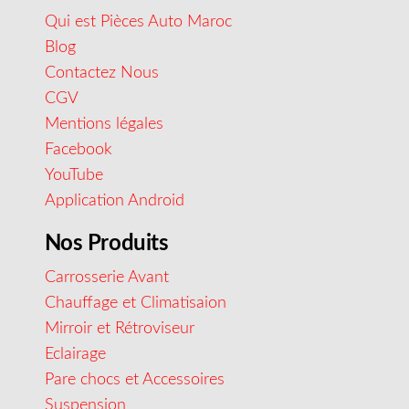
Qui est Pièces Auto Maroc
Blog
Contactez Nous
CGV
Mentions légales
Facebook
YouTube
Application Android
Nos Produits
Carrosserie Avant
Chauffage et Climatisaion
Mirroir et Rétroviseur
Eclairage
Pare chocs et Accessoires
Suspension