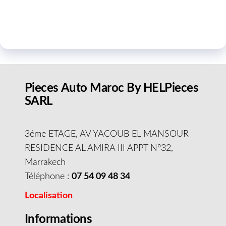
Pieces Auto Maroc By HELPieces
SARL
3éme ETAGE, AV YACOUB EL MANSOUR
RESIDENCE AL AMIRA III APPT N°32,
Marrakech
Téléphone :
07 54 09 48 34
Localisation
Informations