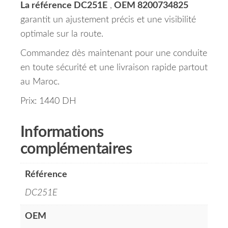
La référence DC251E
,
OEM 8200734825
garantit un ajustement précis et une visibilité
optimale sur la route.
Commandez dès maintenant pour une conduite
en toute sécurité et une livraison rapide partout
au Maroc.
Prix: 1440 DH
Informations
complémentaires
Référence
DC251E
OEM