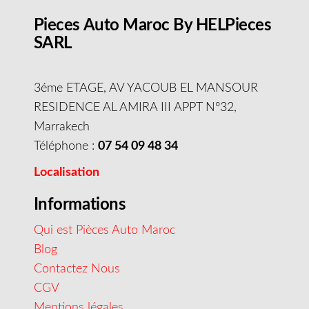
Pieces Auto Maroc By HELPieces
SARL
3éme ETAGE, AV YACOUB EL MANSOUR
RESIDENCE AL AMIRA III APPT N°32,
Marrakech
Téléphone :
07 54 09 48 34
Localisation
Informations
Qui est Pièces Auto Maroc
Blog
Contactez Nous
CGV
Mentions légales