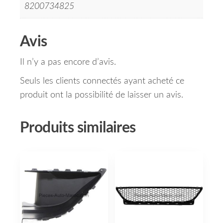
8200734825
Avis
Il n’y a pas encore d’avis.
Seuls les clients connectés ayant acheté ce
produit ont la possibilité de laisser un avis.
Produits similaires