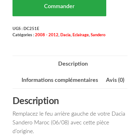
Commander
UGS :
DC251E
Catégories :
2008 - 2012
,
Dacia
,
Eclairage
,
Sandero
Description
Informations complémentaires
Avis (0)
Description
Remplacez le feu arrière gauche de votre Dacia
Sandero Maroc (06/08) avec cette pièce
d’origine.