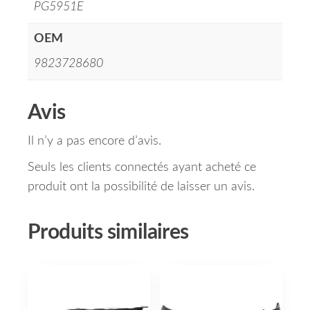
PG5951E
OEM
9823728680
Avis
Il n’y a pas encore d’avis.
Seuls les clients connectés ayant acheté ce
produit ont la possibilité de laisser un avis.
Produits similaires