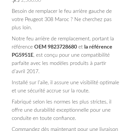
د.م.
2,560.00
Besoin de remplacer le feu arrière gauche de
votre Peugeot 308 Maroc ? Ne cherchez pas
plus loin.
Notre feu arrière de remplacement, portant la
référence
OEM 9823728680
et
la référence
PG5951E
, est conçu pour une compatibilité
parfaite avec les modèles produits à partir
d’avril 2017.
Installé sur l’aile, il assure une visibilité optimale
et une sécurité accrue sur la route.
Fabriqué selon les normes les plus strictes, il
offre une durabilité exceptionnelle pour une
conduite en toute confiance.
Commandez dès maintenant pour une livraison