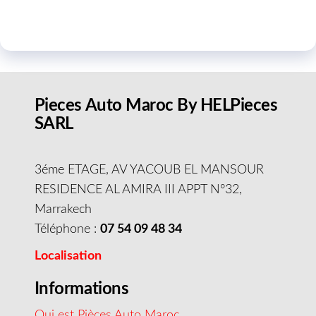
Pieces Auto Maroc By HELPieces
SARL
3éme ETAGE, AV YACOUB EL MANSOUR
RESIDENCE AL AMIRA III APPT N°32,
Marrakech
Téléphone :
07 54 09 48 34
Localisation
Informations
Qui est Pièces Auto Maroc