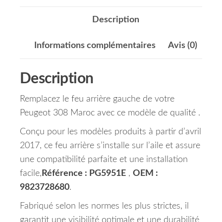
Description
Informations complémentaires
Avis (0)
Description
Remplacez le feu arrière gauche de votre
Peugeot 308 Maroc avec ce modèle de qualité .
Conçu pour les modèles produits à partir d’avril
2017, ce feu arrière s’installe sur l’aile et assure
une compatibilité parfaite et une installation
facile,
Référence : PG5951E
,
OEM :
9823728680
.
Fabriqué selon les normes les plus strictes, il
garantit une visibilité optimale et une durabilité