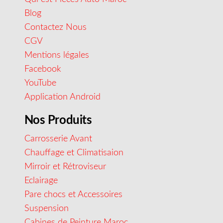
Blog
Contactez Nous
CGV
Mentions légales
Facebook
YouTube
Application Android
Nos Produits
Carrosserie Avant
Chauffage et Climatisaion
Mirroir et Rétroviseur
Eclairage
Pare chocs et Accessoires
Suspension
Cabines de Peinture Maroc