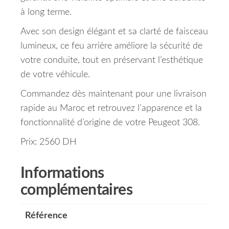
à long terme.
Avec son design élégant et sa clarté de faisceau
lumineux, ce feu arrière améliore la sécurité de
votre conduite, tout en préservant l’esthétique
de votre véhicule.
Commandez dès maintenant pour une livraison
rapide au Maroc et retrouvez l’apparence et la
fonctionnalité d’origine de votre Peugeot 308.
Prix: 2560 DH
Informations
complémentaires
Référence