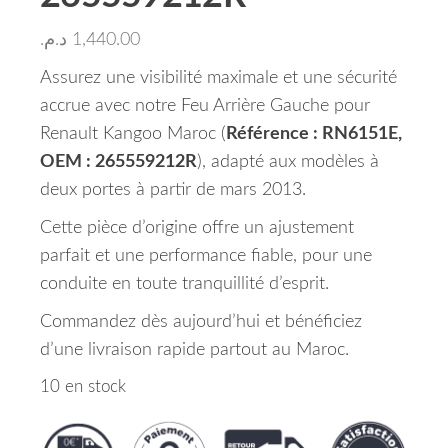
د.م.
1,440.00
Assurez une visibilité maximale et une sécurité
accrue avec notre Feu Arrière Gauche pour
Renault Kangoo Maroc (
Référence : RN6151E,
OEM : 265559212R
), adapté aux modèles à
deux portes à partir de mars 2013.
Cette pièce d’origine offre un ajustement
parfait et une performance fiable, pour une
conduite en toute tranquillité d’esprit.
Commandez dès aujourd’hui et bénéficiez
d’une livraison rapide partout au Maroc.
10 en stock