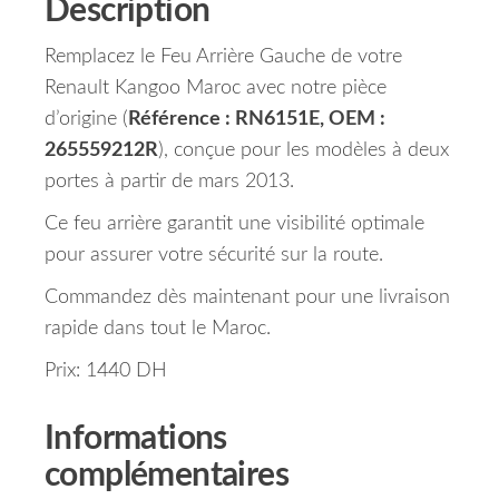
Description
Remplacez le Feu Arrière Gauche de votre
Renault Kangoo Maroc avec notre pièce
d’origine (
Référence : RN6151E, OEM :
265559212R
), conçue pour les modèles à deux
portes à partir de mars 2013.
Ce feu arrière garantit une visibilité optimale
pour assurer votre sécurité sur la route.
Commandez dès maintenant pour une livraison
rapide dans tout le Maroc.
Prix: 1440 DH
Informations
complémentaires