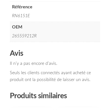
Référence
RN6151E
OEM
265559212R
Avis
Il n’y a pas encore d’avis.
Seuls les clients connectés ayant acheté ce
produit ont la possibilité de laisser un avis.
Produits similaires