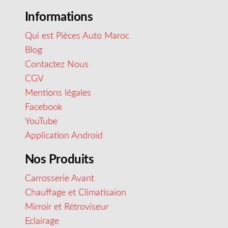
Informations
Qui est Pièces Auto Maroc
Blog
Contactez Nous
CGV
Mentions légales
Facebook
YouTube
Application Android
Nos Produits
Carrosserie Avant
Chauffage et Climatisaion
Mirroir et Rétroviseur
Eclairage