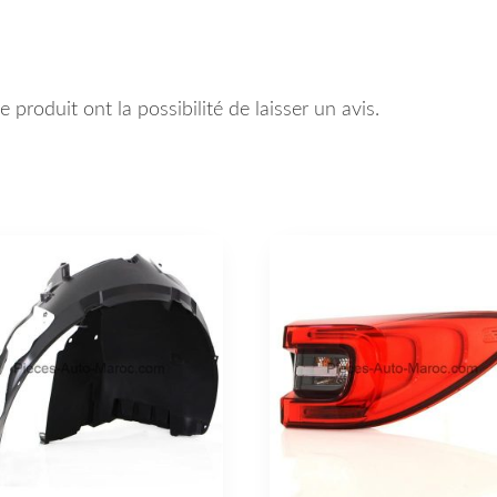
 produit ont la possibilité de laisser un avis.