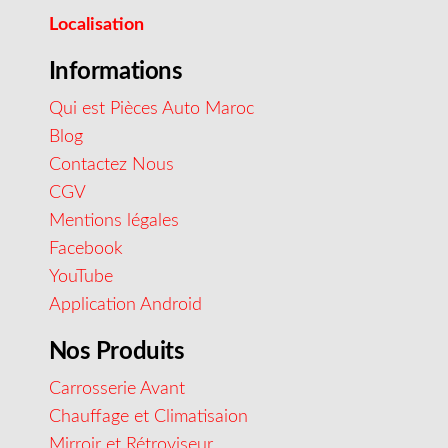
Localisation
Informations
Qui est Pièces Auto Maroc
Blog
Contactez Nous
CGV
Mentions légales
Facebook
YouTube
Application Android
Nos Produits
Carrosserie Avant
Chauffage et Climatisaion
Mirroir et Rétroviseur