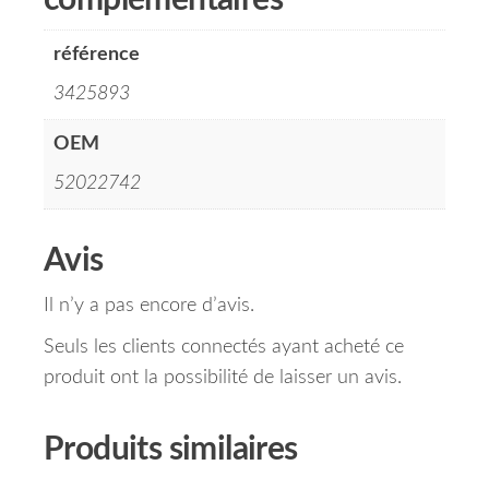
complémentaires
référence
3425893
OEM
52022742
Avis
Il n’y a pas encore d’avis.
Seuls les clients connectés ayant acheté ce
produit ont la possibilité de laisser un avis.
Produits similaires