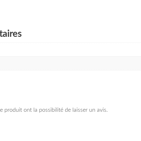
aires
 produit ont la possibilité de laisser un avis.