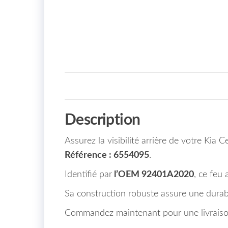
Description
Assurez la visibilité arrière de votre Kia 
Référence : 6554095
.
Identifié par
l’OEM 92401A2020
, ce feu
Sa construction robuste assure une durabil
Commandez maintenant pour une livraison