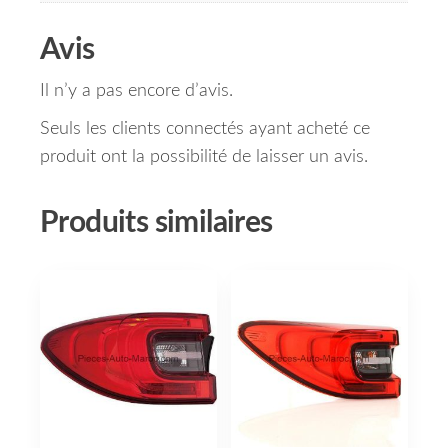
Avis
Il n’y a pas encore d’avis.
Seuls les clients connectés ayant acheté ce
produit ont la possibilité de laisser un avis.
Produits similaires