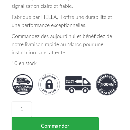
signalisation claire et fiable.
Fabriqué par HELLA, il offre une durabilité et
une performance exceptionnelles.
Commandez dès aujourd’hui et bénéficiez de
notre livraison rapide au Maroc pour une
installation sans attente.
10 en stock
quantité de Feu Clignotant Avant Droit HELLA P
Commander