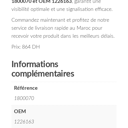
1800070 et OEM 1226163
, garantit une
visibilité optimale et une signalisation efficace.
Commandez maintenant et profitez de notre
service de livraison rapide au Maroc pour
recevoir votre produit dans les meilleurs délais.
Prix: 864 DH
Informations
complémentaires
Référence
1800070
OEM
1226163