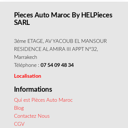
Pieces Auto Maroc By HELPieces
SARL
3éme ETAGE, AV YACOUB EL MANSOUR
RESIDENCE AL AMIRA III APPT N°32,
Marrakech
Téléphone :
07 54 09 48 34
Localisation
Informations
Qui est Pièces Auto Maroc
Blog
Contactez Nous
CGV