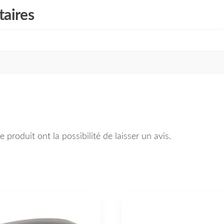
aires
 produit ont la possibilité de laisser un avis.