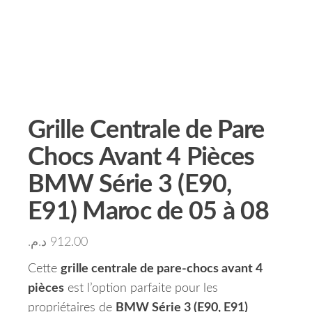
Grille Centrale de Pare
Chocs Avant 4 Pièces
BMW Série 3 (E90,
E91) Maroc de 05 à 08
د.م.
912.00
Cette
grille centrale de pare-chocs avant 4
pièces
est l’option parfaite pour les
propriétaires de
BMW Série 3 (E90, E91)