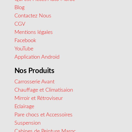
Blog
Contactez Nous
CGV
Mentions légales
Facebook
YouTube
Application Android
Nos Produits
Carrosserie Avant
Chauffage et Climatisaion
Mirroir et Rétroviseur
Eclairage
Pare chocs et Accessoires
Suspension
Cabines de Peinture Maroc