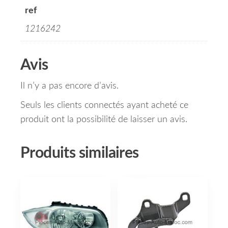
ref
1216242
Avis
Il n’y a pas encore d’avis.
Seuls les clients connectés ayant acheté ce
produit ont la possibilité de laisser un avis.
Produits similaires