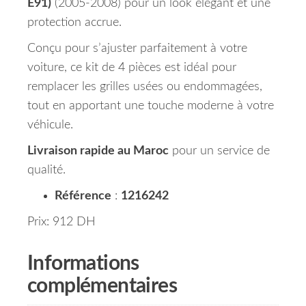
E91)
(2005-2008) pour un look élégant et une
protection accrue.
Conçu pour s’ajuster parfaitement à votre
voiture, ce kit de 4 pièces est idéal pour
remplacer les grilles usées ou endommagées,
tout en apportant une touche moderne à votre
véhicule.
Livraison rapide au Maroc
pour un service de
qualité.
Référence
:
1216242
Prix: 912 DH
Informations
complémentaires