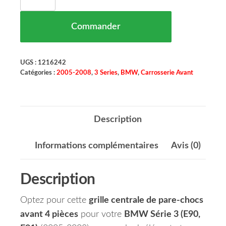
Commander
UGS :
1216242
Catégories :
2005-2008
,
3 Series
,
BMW
,
Carrosserie Avant
Description
Informations complémentaires
Avis (0)
Description
Optez pour cette
grille centrale de pare-chocs
avant 4 pièces
pour votre
BMW Série 3 (E90,