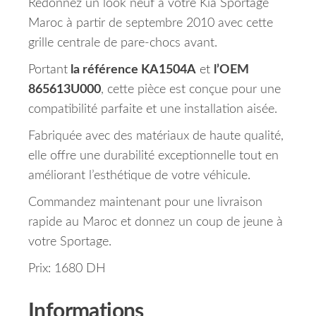
Redonnez un look neuf à votre Kia Sportage
Maroc à partir de septembre 2010 avec cette
grille centrale de pare-chocs avant.
Portant
la référence KA1504A
et
l’OEM
865613U000
, cette pièce est conçue pour une
compatibilité parfaite et une installation aisée.
Fabriquée avec des matériaux de haute qualité,
elle offre une durabilité exceptionnelle tout en
améliorant l’esthétique de votre véhicule.
Commandez maintenant pour une livraison
rapide au Maroc et donnez un coup de jeune à
votre Sportage.
Prix: 1680 DH
Informations