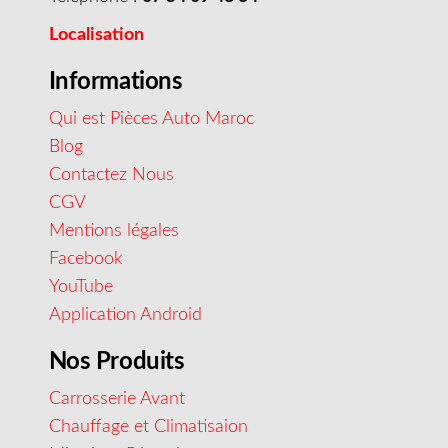
Localisation
Informations
Qui est Pièces Auto Maroc
Blog
Contactez Nous
CGV
Mentions légales
Facebook
YouTube
Application Android
Nos Produits
Carrosserie Avant
Chauffage et Climatisaion