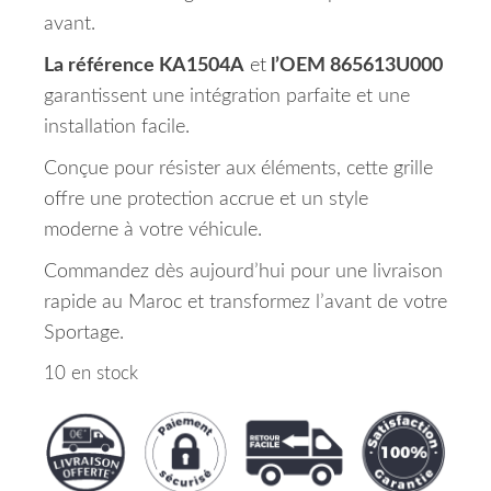
avant.
La référence KA1504A
et
l’OEM 865613U000
garantissent une intégration parfaite et une
installation facile.
Conçue pour résister aux éléments, cette grille
offre une protection accrue et un style
moderne à votre véhicule.
Commandez dès aujourd’hui pour une livraison
rapide au Maroc et transformez l’avant de votre
Sportage.
10 en stock