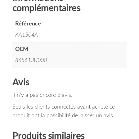
complémentaires
Référence
KA1504A
OEM
865613U000
Avis
Il n’y a pas encore d’avis.
Seuls les clients connectés ayant acheté ce
produit ont la possibilité de laisser un avis.
Produits similaires