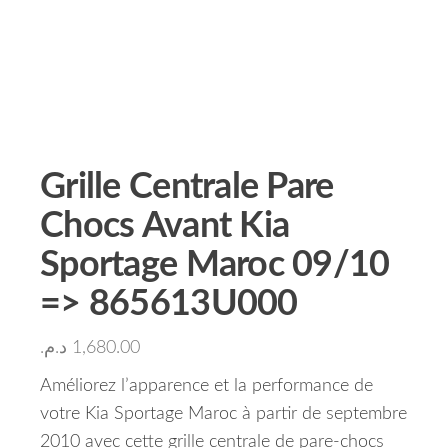
Grille Centrale Pare
Chocs Avant Kia
Sportage Maroc 09/10
=> 865613U000
د.م.
1,680.00
Améliorez l’apparence et la performance de
votre Kia Sportage Maroc à partir de septembre
2010 avec cette grille centrale de pare-chocs