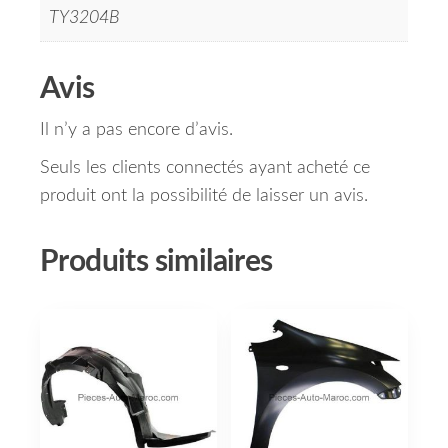
TY3204B
Avis
Il n’y a pas encore d’avis.
Seuls les clients connectés ayant acheté ce
produit ont la possibilité de laisser un avis.
Produits similaires