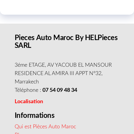
Pieces Auto Maroc By HELPieces
SARL
3éme ETAGE, AV YACOUB EL MANSOUR
RESIDENCE AL AMIRA III APPT N°32,
Marrakech
Téléphone :
07 54 09 48 34
Localisation
Informations
Qui est Pièces Auto Maroc