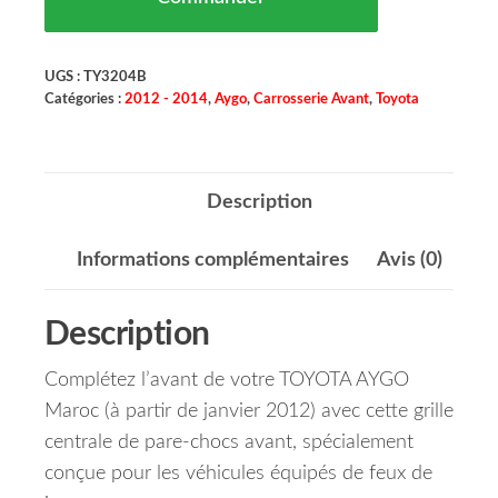
UGS :
TY3204B
Catégories :
2012 - 2014
,
Aygo
,
Carrosserie Avant
,
Toyota
Description
Informations complémentaires
Avis (0)
Description
Complétez l’avant de votre TOYOTA AYGO
Maroc (à partir de janvier 2012) avec cette grille
centrale de pare-chocs avant, spécialement
conçue pour les véhicules équipés de feux de