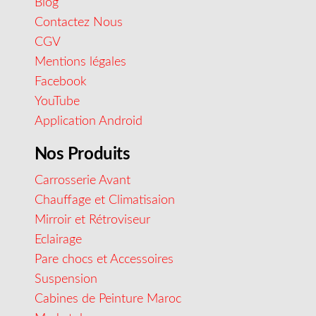
Blog
Contactez Nous
CGV
Mentions légales
Facebook
YouTube
Application Android
Nos Produits
Carrosserie Avant
Chauffage et Climatisaion
Mirroir et Rétroviseur
Eclairage
Pare chocs et Accessoires
Suspension
Cabines de Peinture Maroc