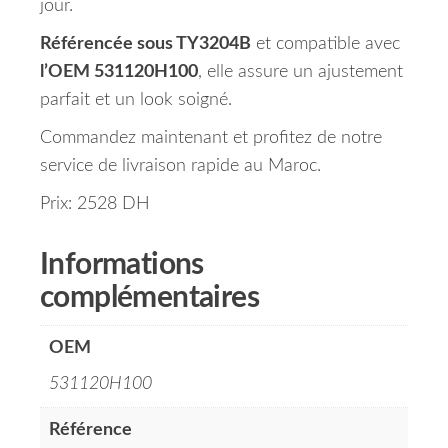
jour.
Référencée sous TY3204B
et compatible avec
l’OEM 531120H100
, elle assure un ajustement
parfait et un look soigné.
Commandez maintenant et profitez de notre
service de livraison rapide au Maroc.
Prix: 2528 DH
Informations
complémentaires
OEM
531120H100
Référence