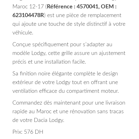
Maroc 12-17 (
Référence : 4570041, OEM :
623104478R
) est une pièce de remplacement
qui ajoute une touche de style distinctif à votre
véhicule.
Conçue spécifiquement pour s’adapter au
modèle Lodgy, cette grille assure un ajustement
précis et une installation facile.
Sa finition noire élégante complète le design
extérieur de votre Lodgy tout en offrant une
ventilation efficace du compartiment moteur.
Commandez dès maintenant pour une livraison
rapide au Maroc et une rénovation sans tracas
de votre Dacia Lodgy.
Prix: 576 DH