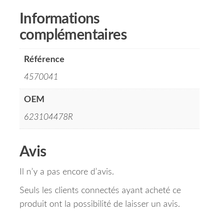
Informations
complémentaires
Référence
4570041
OEM
623104478R
Avis
Il n’y a pas encore d’avis.
Seuls les clients connectés ayant acheté ce
produit ont la possibilité de laisser un avis.