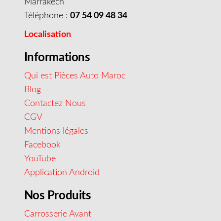
Marrakech
Téléphone :
07 54 09 48 34
Localisation
Informations
Qui est Pièces Auto Maroc
Blog
Contactez Nous
CGV
Mentions légales
Facebook
YouTube
Application Android
Nos Produits
Carrosserie Avant