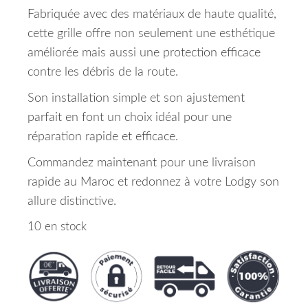
Fabriquée avec des matériaux de haute qualité,
cette grille offre non seulement une esthétique
améliorée mais aussi une protection efficace
contre les débris de la route.
Son installation simple et son ajustement
parfait en font un choix idéal pour une
réparation rapide et efficace.
Commandez maintenant pour une livraison
rapide au Maroc et redonnez à votre Lodgy son
allure distinctive.
10 en stock