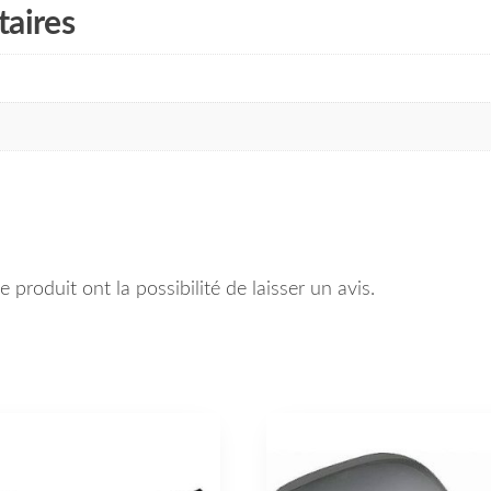
aires
 produit ont la possibilité de laisser un avis.