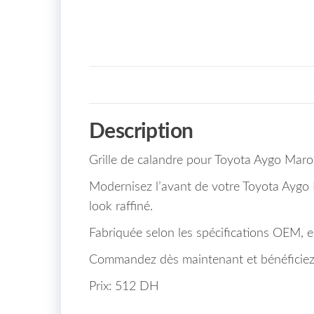
Description
Grille de calandre pour Toyota Aygo Mar
Modernisez l’avant de votre Toyota Aygo M
look raffiné.
Fabriquée selon les spécifications OEM, ell
Commandez dès maintenant et bénéficiez 
Prix: 512 DH