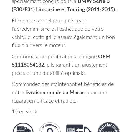
spécialement conçue pour la
BMW Série 3
(F30/F31) Limousine et Touring (2011-2015)
.
Élément essentiel pour préserver
l’aérodynamisme et l’esthétique de votre
véhicule, cette grille assure également un bon
flux d’air vers le moteur.
Conforme aux spécifications d’origine
OEM
51118054132
, elle garantit un ajustement
précis et une durabilité optimale.
Commandez dès maintenant et bénéficiez de
notre
livraison rapide au Maroc
pour une
réparation efficace et rapide.
10 en stock