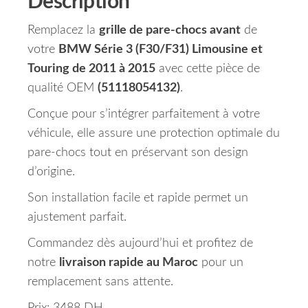
Description
Remplacez la
grille de pare-chocs avant
de
votre
BMW Série 3 (F30/F31) Limousine et
Touring de 2011 à 2015
avec cette pièce de
qualité OEM
(51118054132)
.
Conçue pour s’intégrer parfaitement à votre
véhicule, elle assure une protection optimale du
pare-chocs tout en préservant son design
d’origine.
Son installation facile et rapide permet un
ajustement parfait.
Commandez dès aujourd’hui et profitez de
notre
livraison rapide au Maroc
pour un
remplacement sans attente.