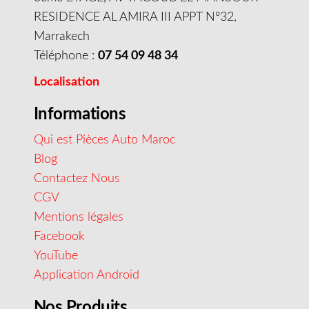
RESIDENCE AL AMIRA III APPT N°32,
Marrakech
Téléphone :
07 54 09 48 34
Localisation
Informations
Qui est Pièces Auto Maroc
Blog
Contactez Nous
CGV
Mentions légales
Facebook
YouTube
Application Android
Nos Produits