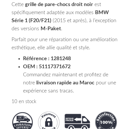
Cette
grille de pare-chocs droit noir
est
spécifiquement adaptée aux modèles
BMW
Série 1 (F20/F21)
(2015 et après), à l’exception
des versions
M-Paket
.
Parfait pour une réparation ou une amélioration
esthétique, elle allie qualité et style.
Référence : 1281248
OEM : 51117371672
Commandez maintenant et profitez de
notre
livraison rapide au Maroc
pour une
expérience sans tracas.
10 en stock