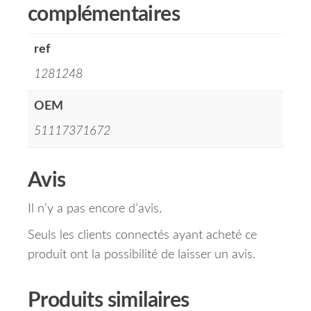
complémentaires
ref
1281248
OEM
51117371672
Avis
Il n’y a pas encore d’avis.
Seuls les clients connectés ayant acheté ce
produit ont la possibilité de laisser un avis.
Produits similaires