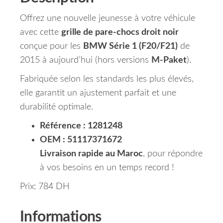
Offrez une nouvelle jeunesse à votre véhicule
avec cette
grille de pare-chocs droit noir
conçue pour les
BMW Série 1 (F20/F21)
de
2015 à aujourd’hui (hors versions
M-Paket
).
Fabriquée selon les standards les plus élevés,
elle garantit un ajustement parfait et une
durabilité optimale.
Référence : 1281248
OEM : 51117371672
Livraison rapide au Maroc
, pour répondre
à vos besoins en un temps record !
Prix: 784 DH
Informations