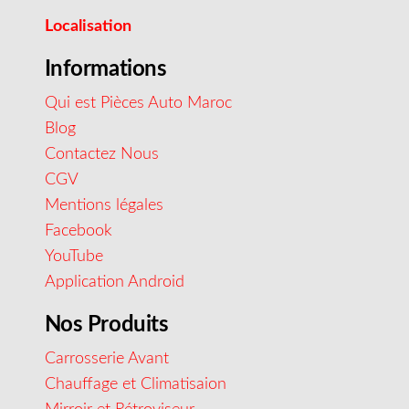
Localisation
Informations
Qui est Pièces Auto Maroc
Blog
Contactez Nous
CGV
Mentions légales
Facebook
YouTube
Application Android
Nos Produits
Carrosserie Avant
Chauffage et Climatisaion