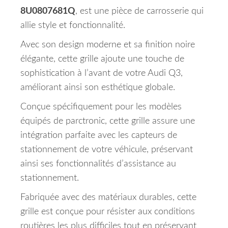
8U0807681Q
, est une pièce de carrosserie qui
allie style et fonctionnalité.
Avec son design moderne et sa finition noire
élégante, cette grille ajoute une touche de
sophistication à l’avant de votre Audi Q3,
améliorant ainsi son esthétique globale.
Conçue spécifiquement pour les modèles
équipés de parctronic, cette grille assure une
intégration parfaite avec les capteurs de
stationnement de votre véhicule, préservant
ainsi ses fonctionnalités d’assistance au
stationnement.
Fabriquée avec des matériaux durables, cette
grille est conçue pour résister aux conditions
routières les plus difficiles tout en préservant