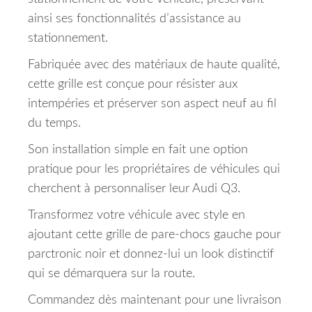
ainsi ses fonctionnalités d’assistance au
stationnement.
Fabriquée avec des matériaux de haute qualité,
cette grille est conçue pour résister aux
intempéries et préserver son aspect neuf au fil
du temps.
Son installation simple en fait une option
pratique pour les propriétaires de véhicules qui
cherchent à personnaliser leur Audi Q3.
Transformez votre véhicule avec style en
ajoutant cette grille de pare-chocs gauche pour
parctronic noir et donnez-lui un look distinctif
qui se démarquera sur la route.
Commandez dès maintenant pour une livraison