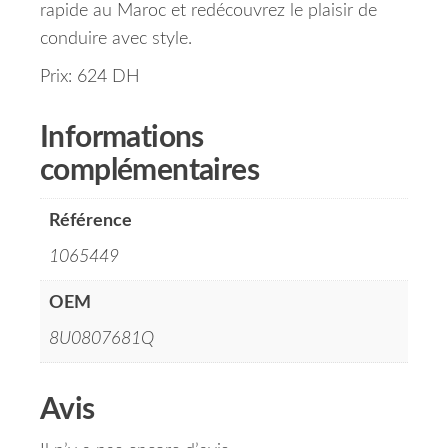
rapide au Maroc et redécouvrez le plaisir de
conduire avec style.
Prix: 624 DH
Informations
complémentaires
Référence
1065449
OEM
8U0807681Q
Avis