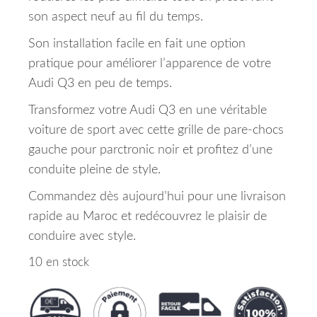
son aspect neuf au fil du temps.
Son installation facile en fait une option
pratique pour améliorer l’apparence de votre
Audi Q3 en peu de temps.
Transformez votre Audi Q3 en une véritable
voiture de sport avec cette grille de pare-chocs
gauche pour parctronic noir et profitez d’une
conduite pleine de style.
Commandez dès aujourd’hui pour une livraison
rapide au Maroc et redécouvrez le plaisir de
conduire avec style.
10 en stock