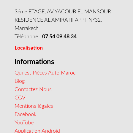
3éme ETAGE, AV YACOUB EL MANSOUR
RESIDENCE AL AMIRA III APPT N°32,
Marrakech
Téléphone :
07 54 09 48 34
Localisation
Informations
Qui est Pièces Auto Maroc
Blog
Contactez Nous
CGV
Mentions légales
Facebook
YouTube
Application Android